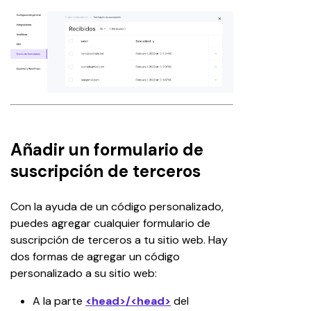
Añadir un formulario de
suscripción de terceros
Con la ayuda de un código personalizado, 
puedes agregar cualquier formulario de 
suscripción de terceros a tu sitio web. Hay 
dos formas de agregar un código 
personalizado a su sitio web:
A la parte 
<head>/<head>
 del 