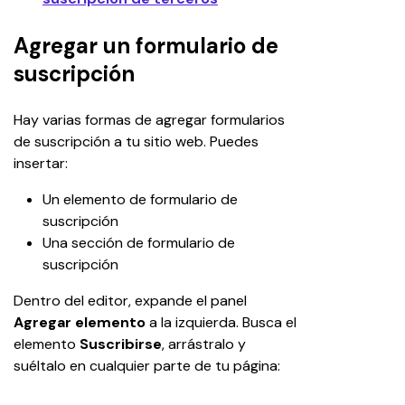
Agregar un formulario de
suscripción
Hay varias formas de agregar formularios 
de suscripción a tu sitio web. Puedes 
insertar:
Un elemento de formulario de 
suscripción
Una sección de formulario de 
suscripción
Dentro del editor, expande el panel 
Agregar elemento
 a la izquierda. Busca el 
elemento 
Suscribirse
, arrástralo y 
suéltalo en cualquier parte de tu página: