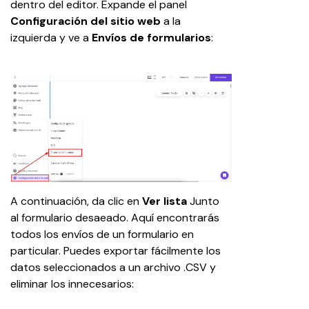
dentro del editor. Expande el panel 
Configuración del sitio web
 a la 
izquierda y ve a 
Envíos de formularios
:
A continuación, da clic en 
Ver lista
 Junto 
al formulario desaeado. Aquí encontrarás 
todos los envíos de un formulario en 
particular. Puedes exportar fácilmente los 
datos seleccionados a un archivo .CSV y 
eliminar los innecesarios: