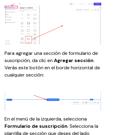
Para agregar una sección de formulario de 
suscripción, da clic en 
Agregar sección
. 
Verás este botón en el borde horizontal de 
cualquier sección:
En el menú de la izquierda, selecciona 
Formulario de suscripción
. Selecciona la 
plantilla de sección que deses del lado 