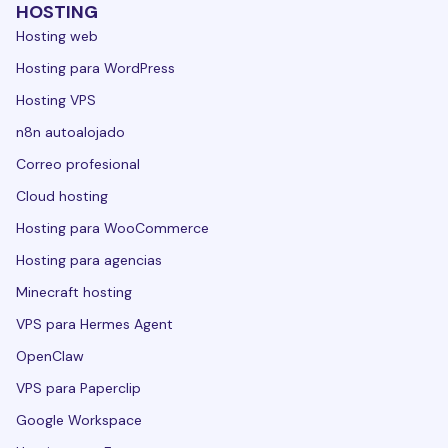
HOSTING
Hosting web
Hosting para WordPress
Hosting VPS
n8n autoalojado
Correo profesional
Cloud hosting
Hosting para WooCommerce
Hosting para agencias
Minecraft hosting
VPS para Hermes Agent
OpenClaw
VPS para Paperclip
Google Workspace