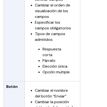
Cambiar el orden de 
visualización de los 
campos
Especificar los 
campos obligatorios
Tipos de campos 
admitidos:
Respuesta 
corta
Párrafo
Elección única
Opción multiple
Botón
Cambiar el nombre 
del botón “Enviar”
Cambiar la posición 