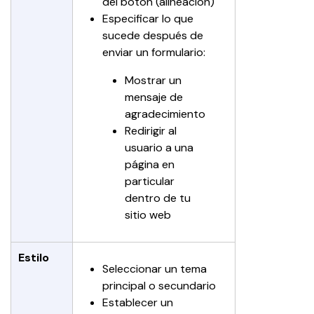
del botón (alineación)
Especificar lo que 
sucede después de 
enviar un formulario:
Mostrar un 
mensaje de 
agradecimiento
Redirigir al 
usuario a una 
página en 
particular 
dentro de tu 
sitio web
Estilo
Seleccionar un tema 
principal o secundario
Establecer un 