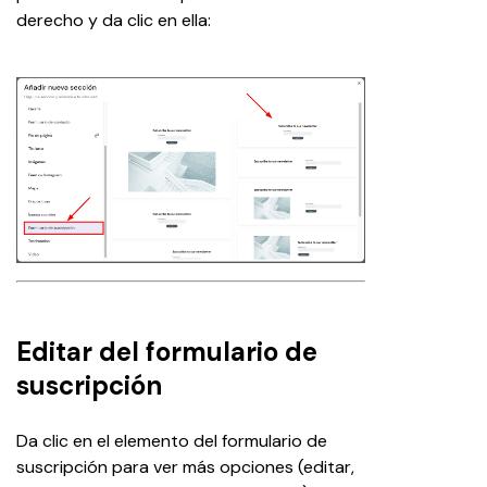
derecho y da clic en ella:
Editar del formulario de
suscripción
Da clic en el elemento del formulario de 
suscripción para ver más opciones (editar, 