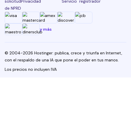
solicitud
Privacidad
Servicio
registrador
de NPRD
y más
© 2004-2026 Hostinger: publica, crece y triunfa en Internet,
con el respaldo de una IA que pone el poder en tus manos.
Los precios no incluyen IVA