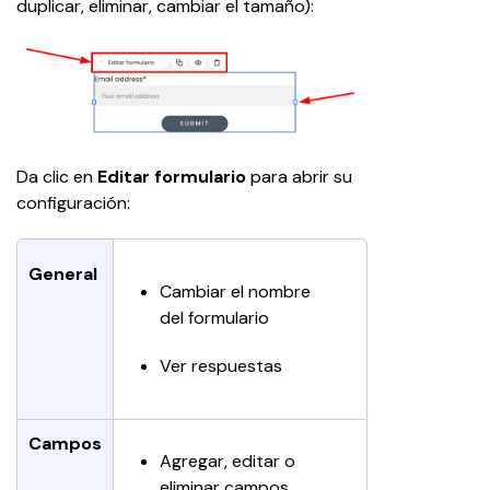
duplicar, eliminar, cambiar el tamaño):
Da clic en 
Editar formulario
 para abrir su 
configuración:
General
Cambiar el nombre 
del formulario
Ver respuestas
Campos
Agregar, editar o 
eliminar campos