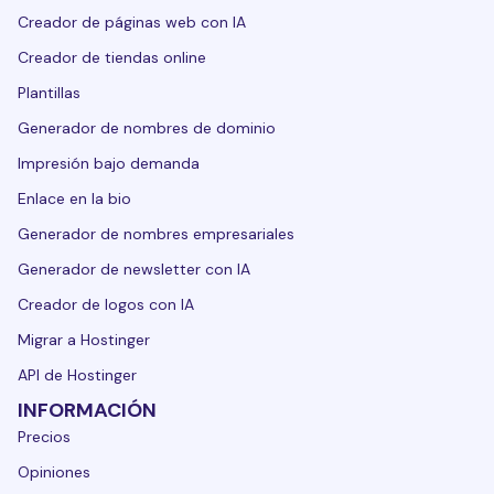
Creador de páginas web con IA
Creador de tiendas online
Plantillas
Generador de nombres de dominio
Impresión bajo demanda
Enlace en la bio
Generador de nombres empresariales
Generador de newsletter con IA
Creador de logos con IA
Migrar a Hostinger
API de Hostinger
INFORMACIÓN
Precios
Opiniones