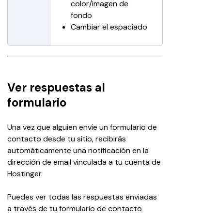
color/imagen de 
fondo
Cambiar el espaciado
Ver respuestas al
formulario
Una vez que alguien envíe un formulario de 
contacto desde tu sitio, recibirás 
automáticamente una notificación en la 
dirección de email vinculada a tu cuenta de 
Hostinger.
Puedes ver todas las respuestas enviadas 
a través de tu formulario de contacto 