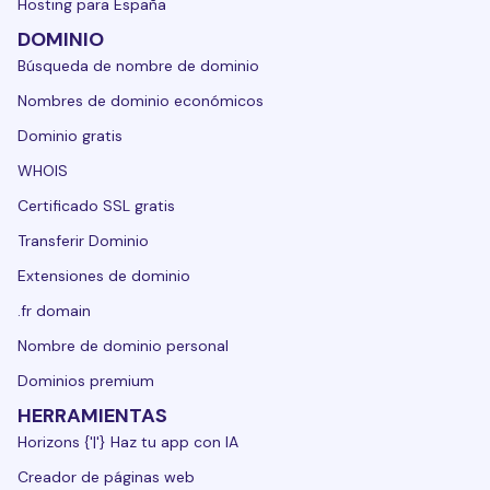
Hosting para España
DOMINIO
Búsqueda de nombre de dominio
Nombres de dominio económicos
Dominio gratis
WHOIS
Certificado SSL gratis
Transferir Dominio
Extensiones de dominio
.fr domain
Nombre de dominio personal
Dominios premium
HERRAMIENTAS
Horizons {'|'} Haz tu app con IA
Creador de páginas web