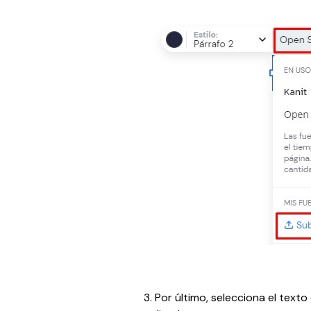
3. Por último, selecciona el texto