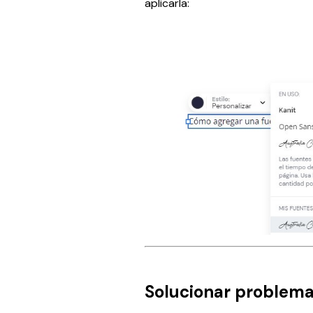
aplicarla:
Solucionar problem