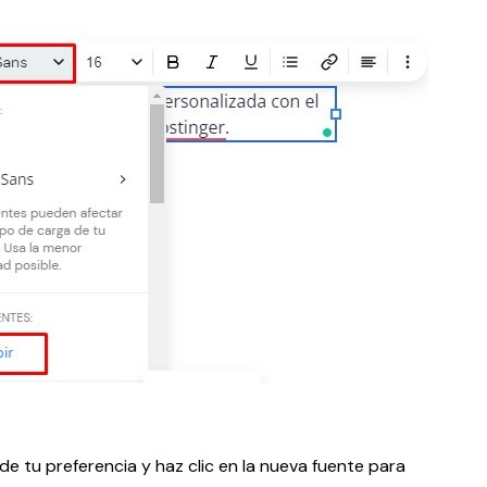
 de tu preferencia y haz clic en la nueva fuente para 