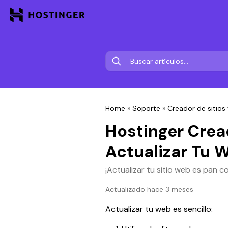
Home
»
Soporte
»
Creador de sitios
Hostinger Crea
Actualizar Tu 
¡Actualizar tu sitio web es pan co
Actualizado hace 3 meses
Actualizar tu web es sencillo: