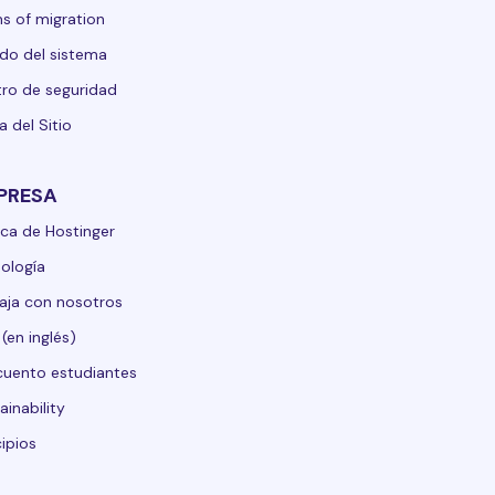
s of migration
do del sistema
ro de seguridad
 del Sitio
PRESA
ca de Hostinger
ología
aja con nosotros
 (en inglés)
uento estudiantes
ainability
cipios