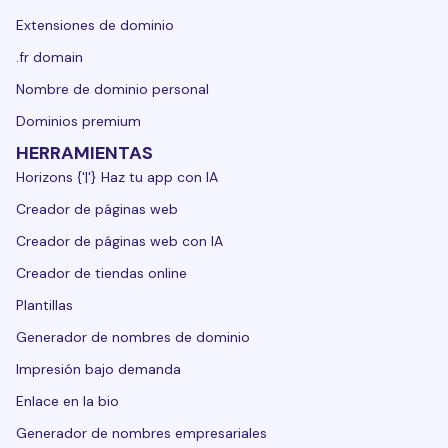
Extensiones de dominio
.fr domain
Nombre de dominio personal
Dominios premium
HERRAMIENTAS
Horizons {'|'} Haz tu app con IA
Creador de páginas web
Creador de páginas web con IA
Creador de tiendas online
Plantillas
Generador de nombres de dominio
Impresión bajo demanda
Enlace en la bio
Generador de nombres empresariales