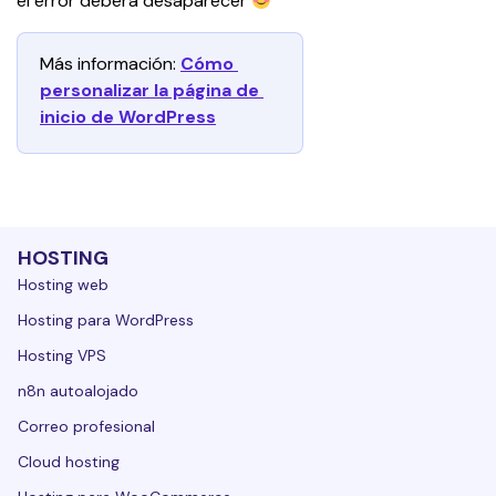
el error deberá desaparecer 
Más información: 
Cómo 
personalizar la página de 
inicio de WordPress
HOSTING
Hosting web
Hosting para WordPress
Hosting VPS
n8n autoalojado
Correo profesional
Cloud hosting