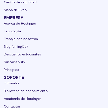
Centro de seguridad
Mapa del Sitio
EMPRESA
Acerca de Hostinger
Tecnología
Trabaja con nosotros
Blog (en inglés)
Descuento estudiantes
Sustainability
Principios
SOPORTE
Tutoriales
Biblioteca de conocimiento
Academia de Hostinger
Contactar