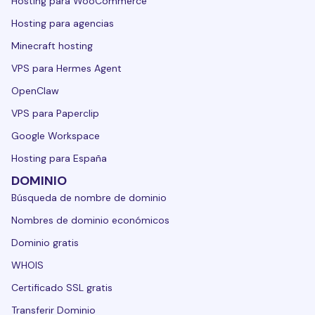
Hosting para WooCommerce
Hosting para agencias
Minecraft hosting
VPS para Hermes Agent
OpenClaw
VPS para Paperclip
Google Workspace
Hosting para España
DOMINIO
Búsqueda de nombre de dominio
Nombres de dominio económicos
Dominio gratis
WHOIS
Certificado SSL gratis
Transferir Dominio