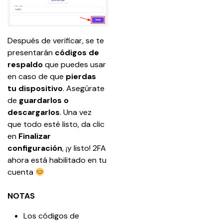
Después de verificar, se te 
presentarán 
códigos de 
respaldo
 que puedes usar 
en caso de que 
pierdas 
tu dispositivo
. Asegúrate 
de 
guardarlos o 
descargarlos
. Una vez 
que todo esté listo, da clic 
en 
Finalizar 
configuración
, ¡y listo! 2FA 
ahora está habilitado en tu 
cuenta 
NOTAS
Los códigos de 