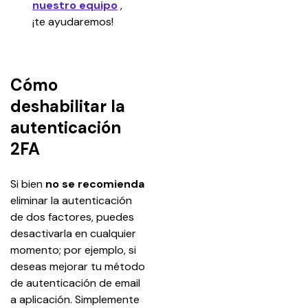
nuestro equipo
, 
¡te ayudaremos!
Cómo
deshabilitar la
autenticación
2FA
Si bien 
no se recomienda
eliminar la autenticación 
de dos factores, puedes 
desactivarla en cualquier 
momento; por ejemplo, si 
deseas mejorar tu método 
de autenticación de email 
a aplicación. Simplemente 