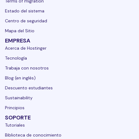
Terms of migration
Estado del sistema
Centro de seguridad
Mapa del Sitio
EMPRESA
Acerca de Hostinger
Tecnología
Trabaja con nosotros
Blog (en inglés)
Descuento estudiantes
Sustainability
Principios
SOPORTE
Tutoriales
Biblioteca de conocimiento