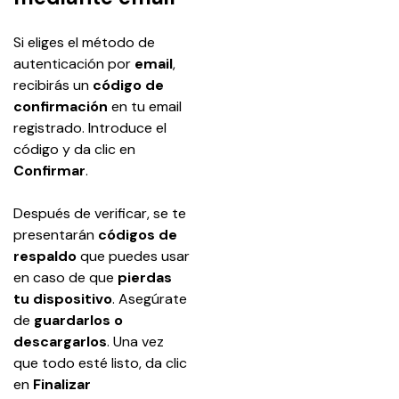
Si eliges el método de 
autenticación por 
email
, 
recibirás un 
código de 
confirmación
 en tu email 
registrado. Introduce el 
código y da clic en 
Confirmar
.
Después de verificar, se te 
presentarán 
códigos de 
respaldo
 que puedes usar 
en caso de que 
pierdas 
tu dispositivo
. Asegúrate 
de 
guardarlos o 
descargarlos
. Una vez 
que todo esté listo, da clic 
en 
Finalizar 