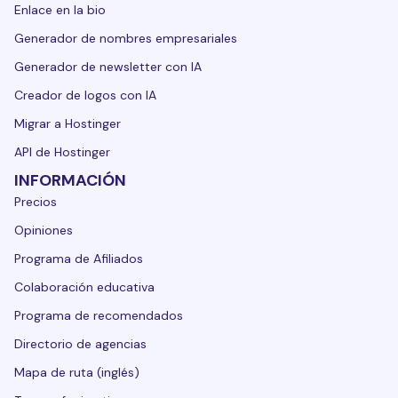
Enlace en la bio
Generador de nombres empresariales
Generador de newsletter con IA
Creador de logos con IA
Migrar a Hostinger
API de Hostinger
INFORMACIÓN
Precios
Opiniones
Programa de Afiliados
Colaboración educativa
Programa de recomendados
Directorio de agencias
Mapa de ruta (inglés)