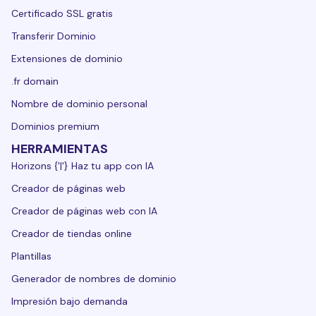
Certificado SSL gratis
Transferir Dominio
Extensiones de dominio
.fr domain
Nombre de dominio personal
Dominios premium
HERRAMIENTAS
Horizons {'|'} Haz tu app con IA
Creador de páginas web
Creador de páginas web con IA
Creador de tiendas online
Plantillas
Generador de nombres de dominio
Impresión bajo demanda