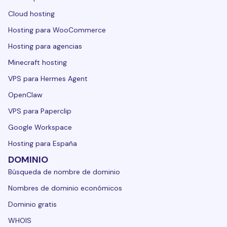
Cloud hosting
Hosting para WooCommerce
Hosting para agencias
Minecraft hosting
VPS para Hermes Agent
OpenClaw
VPS para Paperclip
Google Workspace
Hosting para España
DOMINIO
Búsqueda de nombre de dominio
Nombres de dominio económicos
Dominio gratis
WHOIS