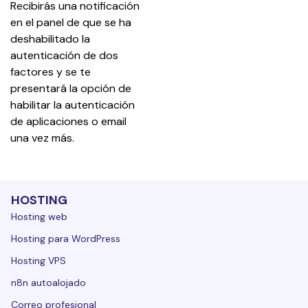
Recibirás una notificación 
en el panel de que se ha 
deshabilitado la 
autenticación de dos 
factores y se te 
presentará la opción de 
habilitar la autenticación 
de aplicaciones o email 
una vez más.
HOSTING
Hosting web
Hosting para WordPress
Hosting VPS
n8n autoalojado
Correo profesional