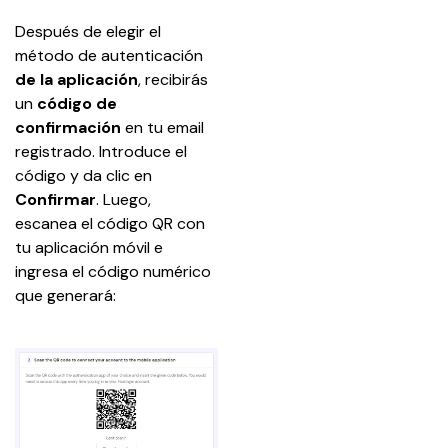
Después de elegir el 
método de autenticación 
de la aplicación
, recibirás 
un 
código de 
confirmación
 en tu email 
registrado. Introduce el 
código y da clic en 
Confirmar
. Luego, 
escanea el código QR con 
tu aplicación móvil e 
ingresa el código numérico 
que generará: