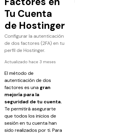
Factores en
Tu Cuenta
de Hostinger
Configurar la autenticación
de dos factores (2FA) en tu
perfil de Hostinger.
Actualizado hace 3 meses
El método de 
autenticación de dos 
factores es una 
gran 
mejoría para la 
seguridad de tu cuenta. 
Te permitirá asegurarte 
que todos los inicios de 
sesión en tu cuenta han 
sido realizados por ti. Para 