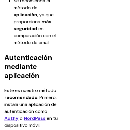
Se recomienda el 
método de 
aplicación
, ya que 
proporciona 
más 
seguridad 
en 
comparación con el 
método de email
Autenticación
mediante
aplicación
Este es nuestro método 
recomendado
. Primero, 
instala una aplicación de 
autenticación como 
Authy
 o 
NordPass
 en tu 
dispositivo móvil.