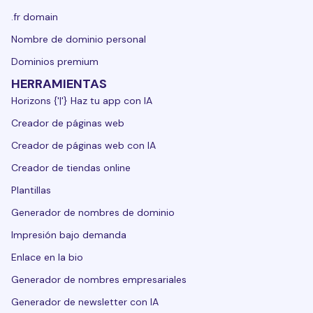
.fr domain
Nombre de dominio personal
Dominios premium
HERRAMIENTAS
Horizons {'|'} Haz tu app con IA
Creador de páginas web
Creador de páginas web con IA
Creador de tiendas online
Plantillas
Generador de nombres de dominio
Impresión bajo demanda
Enlace en la bio
Generador de nombres empresariales
Generador de newsletter con IA