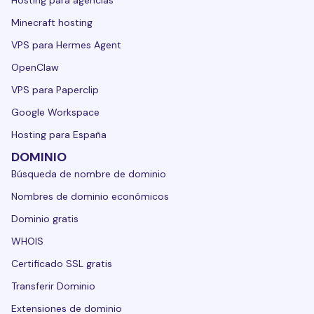
Minecraft hosting
VPS para Hermes Agent
OpenClaw
VPS para Paperclip
Google Workspace
Hosting para España
DOMINIO
Búsqueda de nombre de dominio
Nombres de dominio económicos
Dominio gratis
WHOIS
Certificado SSL gratis
Transferir Dominio
Extensiones de dominio