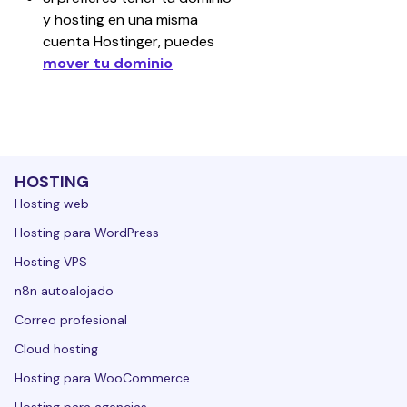
y hosting en una misma 
cuenta Hostinger, puedes 
mover tu dominio
HOSTING
Hosting web
Hosting para WordPress
Hosting VPS
n8n autoalojado
Correo profesional
Cloud hosting
Hosting para WooCommerce
Hosting para agencias