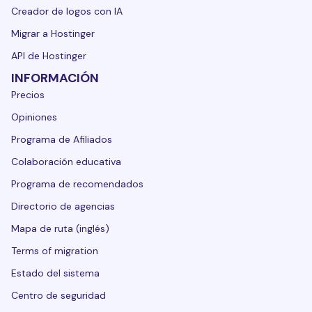
Creador de logos con IA
Migrar a Hostinger
API de Hostinger
INFORMACIÓN
Precios
Opiniones
Programa de Afiliados
Colaboración educativa
Programa de recomendados
Directorio de agencias
Mapa de ruta (inglés)
Terms of migration
Estado del sistema
Centro de seguridad