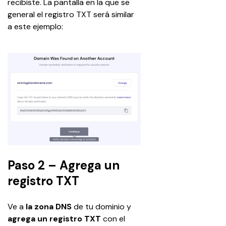
recibiste. La pantalla en la que se 
general el registro TXT será similar 
a este ejemplo:
Paso 2 – Agrega un
registro TXT
Ve a 
la zona DNS
 de tu dominio y 
agrega un registro TXT
 con el 