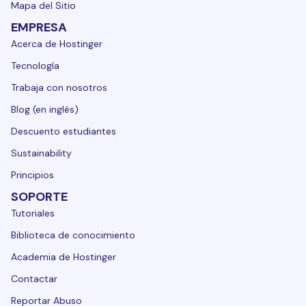
Mapa del Sitio
EMPRESA
Acerca de Hostinger
Tecnología
Trabaja con nosotros
Blog (en inglés)
Descuento estudiantes
Sustainability
Principios
SOPORTE
Tutoriales
Biblioteca de conocimiento
Academia de Hostinger
Contactar
Reportar Abuso