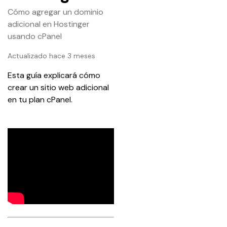
Cómo agregar un dominio
adicional en Hostinger
usando cPanel
Actualizado hace 3 meses
Esta guía explicará cómo 
crear un sitio web adicional 
en tu plan cPanel.