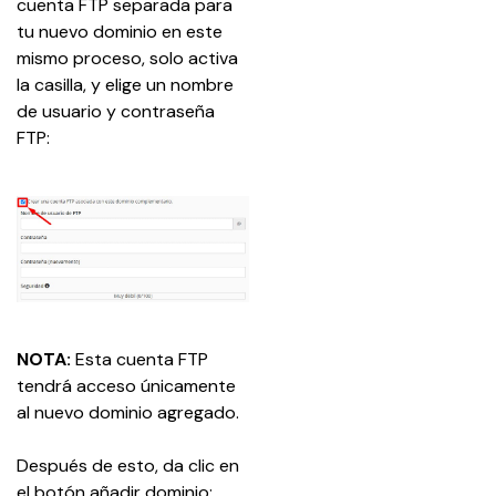
cuenta FTP separada para 
tu nuevo dominio en este 
mismo proceso, solo activa 
la casilla, y elige un nombre 
de usuario y contraseña 
FTP:
NOTA:
 Esta cuenta FTP 
tendrá acceso únicamente 
al nuevo dominio agregado.
Después de esto, da clic en 
el botón añadir dominio: