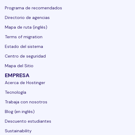
Programa de recomendados
Directorio de agencias
Mapa de ruta (inglés)
Terms of migration
Estado del sistema
Centro de seguridad
Mapa del Sitio
EMPRESA
Acerca de Hostinger
Tecnología
Trabaja con nosotros
Blog (en inglés)
Descuento estudiantes
Sustainability