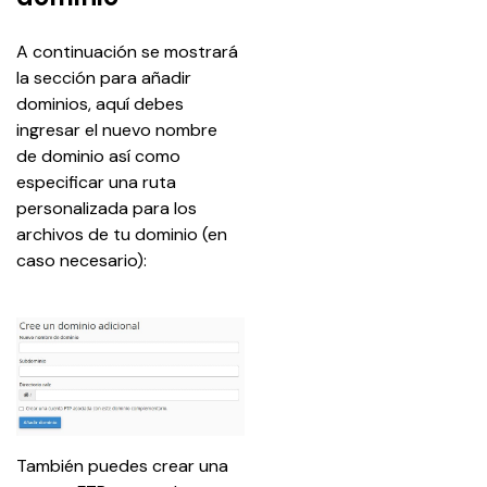
A continuación se mostrará 
la sección para añadir 
dominios, aquí debes 
ingresar el nuevo nombre 
de dominio así como 
especificar una ruta 
personalizada para los 
archivos de tu dominio (en 
caso necesario):
También puedes crear una 