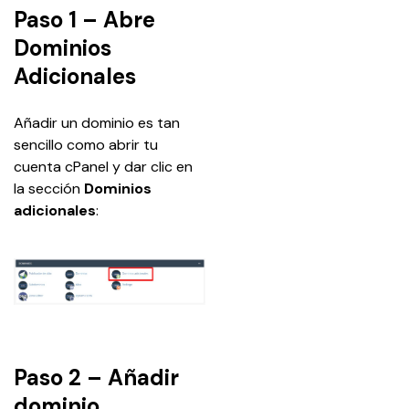
Paso 1 – Abre
Dominios
Adicionales
Añadir un dominio es tan 
sencillo como abrir tu 
cuenta cPanel y dar clic en 
la sección 
Dominios 
adicionales
:
Paso 2 – Añadir
dominio