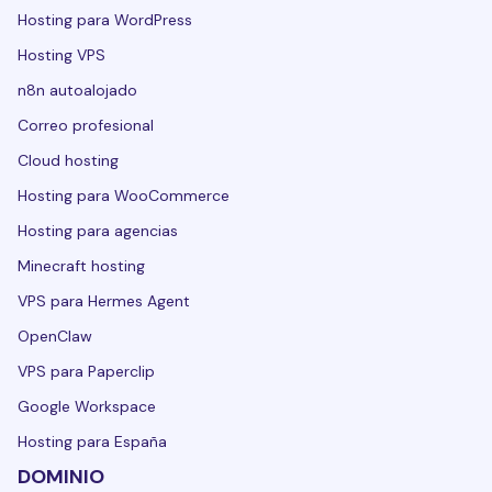
Hosting para WordPress
Hosting VPS
n8n autoalojado
Correo profesional
Cloud hosting
Hosting para WooCommerce
Hosting para agencias
Minecraft hosting
VPS para Hermes Agent
OpenClaw
VPS para Paperclip
Google Workspace
Hosting para España
DOMINIO