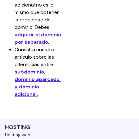
adicional no es lo 
mismo que obtener 
la propiedad del 
dominio. Debes 
adquirir el dominio 
por separado
.
Consulta nuestro 
artículo sobre las 
diferencias entre 
subdominio, 
dominio aparcado 
y dominio 
adicional.
HOSTING
Hosting web