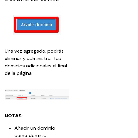
Una vez agregado, podrás 
eliminar y administrar tus 
dominios adicionales al final 
de la página:
NOTAS:
Añadir un dominio 
como dominio 