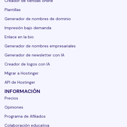
Creador de tiendas online
Plantillas
Generador de nombres de dominio
Impresión bajo demanda
Enlace en la bio
Generador de nombres empresariales
Generador de newsletter con IA
Creador de logos con IA
Migrar a Hostinger
API de Hostinger
INFORMACIÓN
Precios
Opiniones
Programa de Afiliados
Colaboración educativa