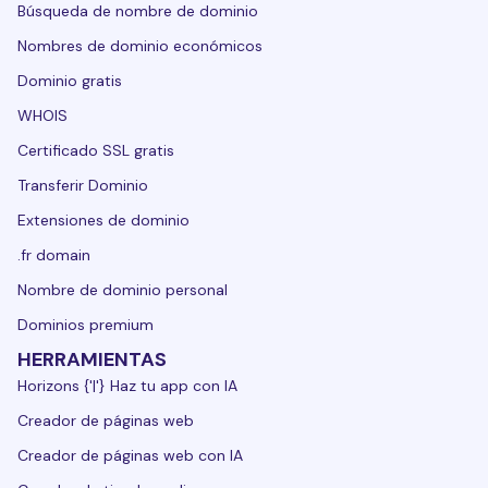
Búsqueda de nombre de dominio
Nombres de dominio económicos
Dominio gratis
WHOIS
Certificado SSL gratis
Transferir Dominio
Extensiones de dominio
.fr domain
Nombre de dominio personal
Dominios premium
HERRAMIENTAS
Horizons {'|'} Haz tu app con IA
Creador de páginas web
Creador de páginas web con IA