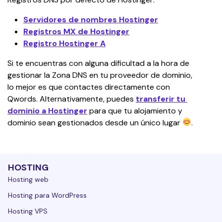
Servidores de nombres Hostinger
Registros MX de Hostinger
Registro Hostinger A
Si te encuentras con alguna dificultad a la hora de 
gestionar la Zona DNS en tu proveedor de dominio, 
lo mejor es que contactes directamente con 
Qwords. Alternativamente, puedes 
transferir tu 
dominio a Hostinger
 para que tu alojamiento y 
dominio sean gestionados desde un único lugar 
.
HOSTING
Hosting web
Hosting para WordPress
Hosting VPS