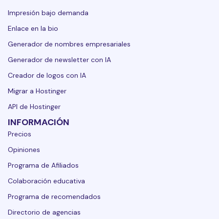
Impresión bajo demanda
Enlace en la bio
Generador de nombres empresariales
Generador de newsletter con IA
Creador de logos con IA
Migrar a Hostinger
API de Hostinger
INFORMACIÓN
Precios
Opiniones
Programa de Afiliados
Colaboración educativa
Programa de recomendados
Directorio de agencias