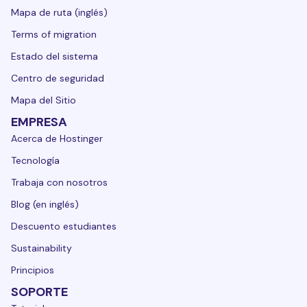
Mapa de ruta (inglés)
Terms of migration
Estado del sistema
Centro de seguridad
Mapa del Sitio
EMPRESA
Acerca de Hostinger
Tecnología
Trabaja con nosotros
Blog (en inglés)
Descuento estudiantes
Sustainability
Principios
SOPORTE