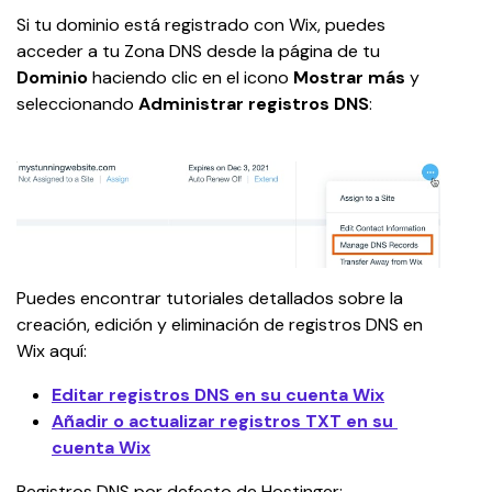
Si tu dominio está registrado con Wix, puedes 
acceder a tu Zona DNS desde la página de tu 
Dominio
 haciendo clic en el icono 
Mostrar más
 y 
seleccionando 
Administrar registros DNS
:
Puedes encontrar tutoriales detallados sobre la 
creación, edición y eliminación de registros DNS en 
Wix aquí:
Editar registros DNS en su cuenta Wix
Añadir o actualizar registros TXT en su 
cuenta Wix
Registros DNS por defecto de Hostinger: