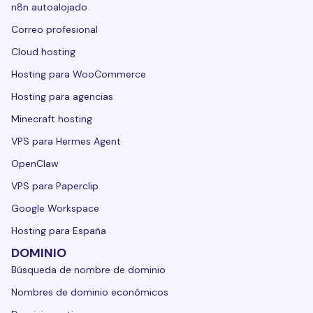
n8n autoalojado
Correo profesional
Cloud hosting
Hosting para WooCommerce
Hosting para agencias
Minecraft hosting
VPS para Hermes Agent
OpenClaw
VPS para Paperclip
Google Workspace
Hosting para España
DOMINIO
Búsqueda de nombre de dominio
Nombres de dominio económicos