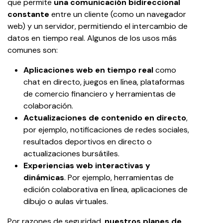
que permite
 una comunicación bidireccional 
constante 
entre un cliente (como un navegador 
web) y un servidor, permitiendo el intercambio de 
datos en tiempo real. Algunos de los usos más 
comunes son:
Aplicaciones web en tiempo real
 como 
chat en directo, juegos en línea, plataformas 
de comercio financiero y herramientas de 
colaboración.
Actualizaciones de contenido en directo
, 
por ejemplo, notificaciones de redes sociales, 
resultados deportivos en directo o 
actualizaciones bursátiles.
Experiencias web interactivas y 
dinámicas
. Por ejemplo, herramientas de 
edición colaborativa en línea, aplicaciones de 
dibujo o aulas virtuales.
Por razones de seguridad, 
nuestros planes de 