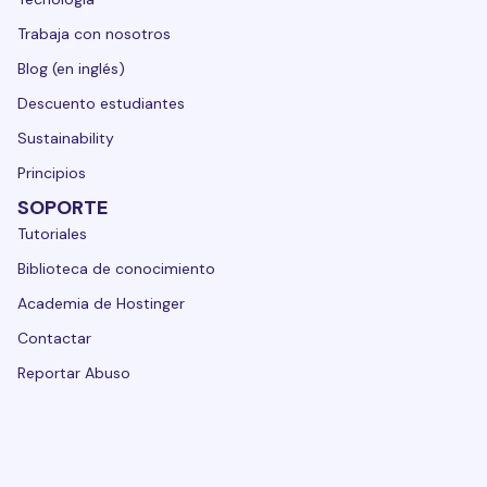
Trabaja con nosotros
Blog (en inglés)
Descuento estudiantes
Sustainability
Principios
SOPORTE
Tutoriales
Biblioteca de conocimiento
Academia de Hostinger
Contactar
Reportar Abuso