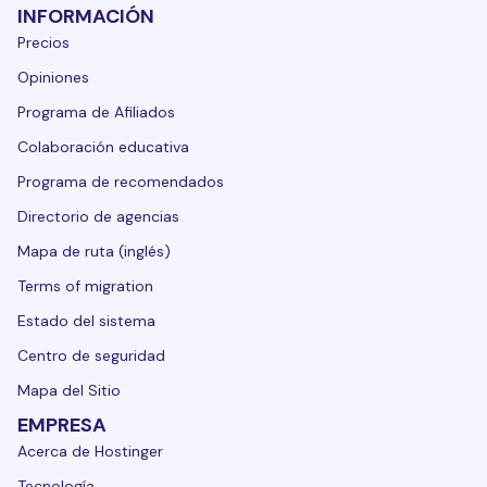
INFORMACIÓN
Precios
Opiniones
Programa de Afiliados
Colaboración educativa
Programa de recomendados
Directorio de agencias
Mapa de ruta (inglés)
Terms of migration
Estado del sistema
Centro de seguridad
Mapa del Sitio
EMPRESA
Acerca de Hostinger
Tecnología