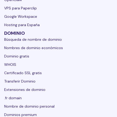
VPS para Paperclip
Google Workspace
Hosting para España
DOMINIO
Búsqueda de nombre de dominio
Nombres de dominio económicos
Dominio gratis
WHOIS
Certificado SSL gratis
Transferir Dominio
Extensiones de dominio
.fr domain
Nombre de dominio personal
Dominios premium