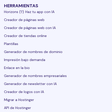
HERRAMIENTAS
Horizons {'|'} Haz tu app con IA
Creador de páginas web
Creador de páginas web con IA
Creador de tiendas online
Plantillas
Generador de nombres de dominio
Impresión bajo demanda
Enlace en la bio
Generador de nombres empresariales
Generador de newsletter con IA
Creador de logos con IA
Migrar a Hostinger
API de Hostinger