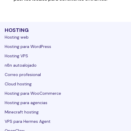
HOSTING
Hosting web
Hosting para WordPress
Hosting VPS
n8n autoalojado
Correo profesional
Cloud hosting
Hosting para WooCommerce
Hosting para agencias
Minecraft hosting
VPS para Hermes Agent
OpenClaw