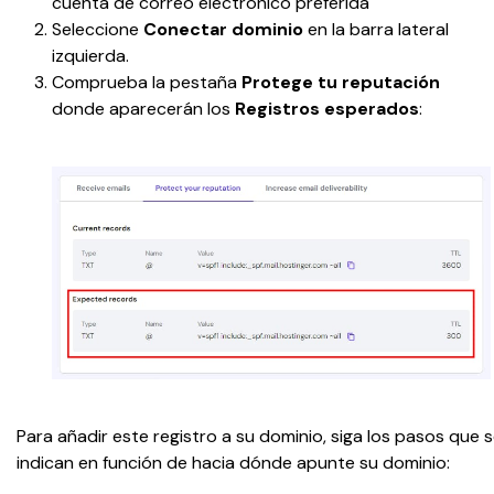
cuenta de correo electrónico preferida
Seleccione 
Conectar dominio
 en la barra lateral 
izquierda.
Comprueba la pestaña 
Protege tu reputación
donde aparecerán los 
Registros esperados
:
Para añadir este registro a su dominio, siga los pasos que s
indican en función de hacia dónde apunte su dominio: