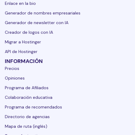
Enlace en la bio
Generador de nombres empresariales
Generador de newsletter con IA
Creador de logos con IA
Migrar a Hostinger
API de Hostinger
INFORMACIÓN
Precios
Opiniones
Programa de Afiliados
Colaboración educativa
Programa de recomendados
Directorio de agencias
Mapa de ruta (inglés)