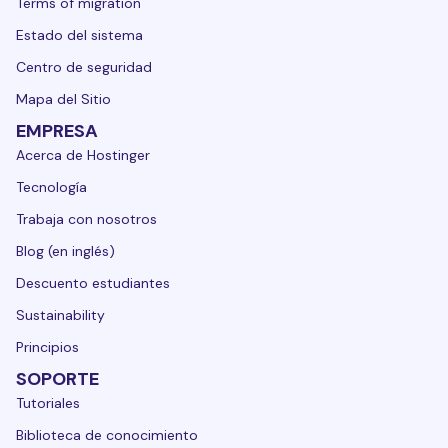
Terms of migration
Estado del sistema
Centro de seguridad
Mapa del Sitio
EMPRESA
Acerca de Hostinger
Tecnología
Trabaja con nosotros
Blog (en inglés)
Descuento estudiantes
Sustainability
Principios
SOPORTE
Tutoriales
Biblioteca de conocimiento