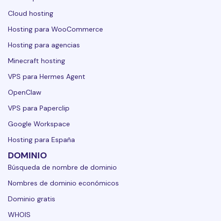
Cloud hosting
Hosting para WooCommerce
Hosting para agencias
Minecraft hosting
VPS para Hermes Agent
OpenClaw
VPS para Paperclip
Google Workspace
Hosting para España
DOMINIO
Búsqueda de nombre de dominio
Nombres de dominio económicos
Dominio gratis
WHOIS