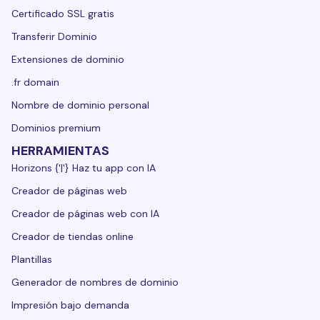
Certificado SSL gratis
Transferir Dominio
Extensiones de dominio
.fr domain
Nombre de dominio personal
Dominios premium
HERRAMIENTAS
Horizons {'|'} Haz tu app con IA
Creador de páginas web
Creador de páginas web con IA
Creador de tiendas online
Plantillas
Generador de nombres de dominio
Impresión bajo demanda