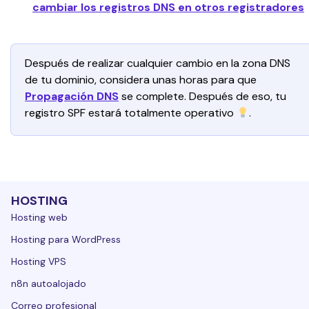
cambiar los registros DNS en otros registradores
Después de realizar cualquier cambio en la zona DNS 
de tu dominio, considera unas horas para que 
Propagación DNS
se complete. Después de eso, tu 
registro SPF estará totalmente operativo 
.
HOSTING
Hosting web
Hosting para WordPress
Hosting VPS
n8n autoalojado
Correo profesional