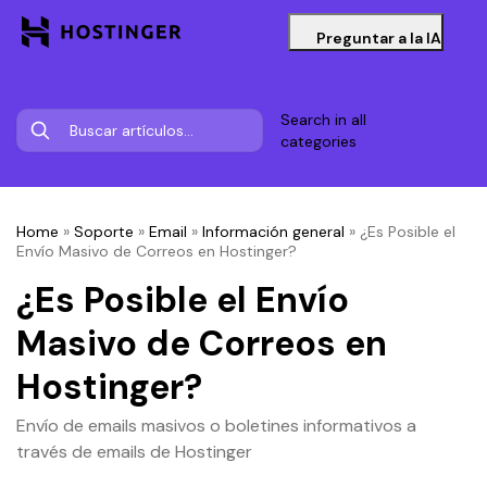
Preguntar a la IA
Search in all
categories
Home
»
Soporte
»
Email
»
Información general
»
¿Es Posible el
Envío Masivo de Correos en Hostinger?
¿Es Posible el Envío
Masivo de Correos en
Hostinger?
Envío de emails masivos o boletines informativos a
través de emails de Hostinger