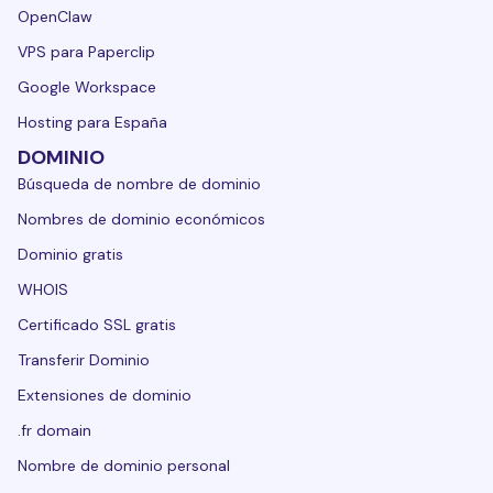
OpenClaw
VPS para Paperclip
Google Workspace
Hosting para España
DOMINIO
Búsqueda de nombre de dominio
Nombres de dominio económicos
Dominio gratis
WHOIS
Certificado SSL gratis
Transferir Dominio
Extensiones de dominio
.fr domain
Nombre de dominio personal