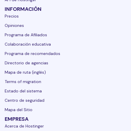
INFORMACIÓN
Precios
Opiniones
Programa de Afiliados
Colaboración educativa
Programa de recomendados
Directorio de agencias
Mapa de ruta (inglés)
Terms of migration
Estado del sistema
Centro de seguridad
Mapa del Sitio
EMPRESA
Acerca de Hostinger