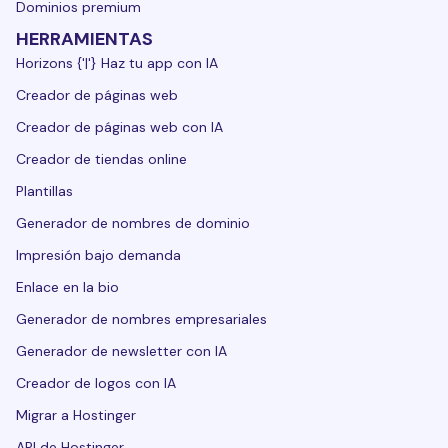
Dominios premium
HERRAMIENTAS
Horizons {'|'} Haz tu app con IA
Creador de páginas web
Creador de páginas web con IA
Creador de tiendas online
Plantillas
Generador de nombres de dominio
Impresión bajo demanda
Enlace en la bio
Generador de nombres empresariales
Generador de newsletter con IA
Creador de logos con IA
Migrar a Hostinger
API de Hostinger