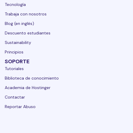
Tecnología
Trabaja con nosotros
Blog (en inglés)
Descuento estudiantes
Sustainability
Principios
SOPORTE
Tutoriales
Biblioteca de conocimiento
Academia de Hostinger
Contactar
Reportar Abuso