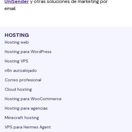
UniSender
 y otras soluciones de marketing por 
email.
HOSTING
Hosting web
Hosting para WordPress
Hosting VPS
n8n autoalojado
Correo profesional
Cloud hosting
Hosting para WooCommerce
Hosting para agencias
Minecraft hosting
VPS para Hermes Agent