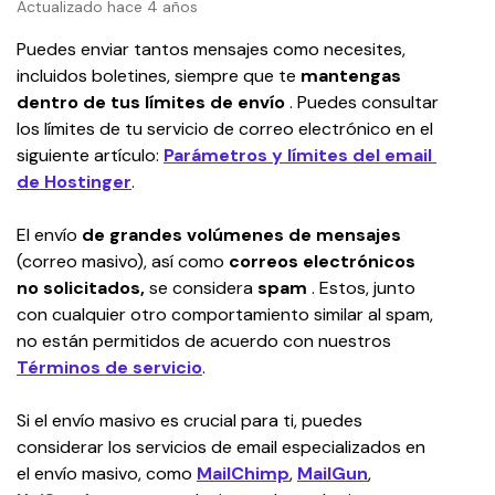
Actualizado hace 4 años
Puedes enviar tantos mensajes como necesites, 
incluidos boletines, siempre que te 
mantengas 
dentro de tus límites de envío
 . Puedes consultar 
los límites de tu servicio de correo electrónico
en el 
siguiente artículo: 
Parámetros y límites del email 
de Hostinger
.
El envío 
de grandes volúmenes de mensajes
(correo masivo), así como 
correos electrónicos 
no solicitados,
 se considera 
spam
 . Estos, junto 
con cualquier otro comportamiento similar al spam, 
no están permitidos de acuerdo con nuestros 
Términos de servicio
.
Si el envío masivo es crucial para ti, puedes 
considerar los servicios de email especializados en 
el envío masivo, como 
MailChimp
, 
MailGun
, 