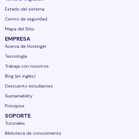
Estado del sistema
Centro de seguridad
Mapa del Sitio
EMPRESA
Acerca de Hostinger
Tecnología
Trabaja con nosotros
Blog (en inglés)
Descuento estudiantes
Sustainability
Principios
SOPORTE
Tutoriales
Biblioteca de conocimiento