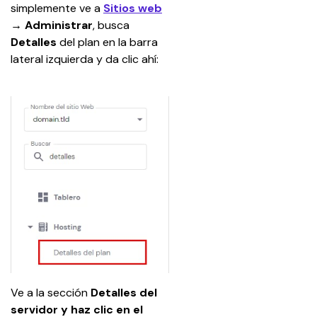
simplemente ve a 
Sitios web
→ Administrar
, busca 
Detalles
 del plan en la barra 
lateral izquierda y da clic ahí: 
Ve a la sección 
Detalles del 
servidor y haz clic en el 