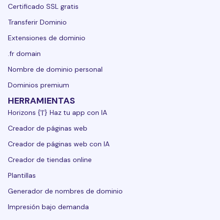
Certificado SSL gratis
Transferir Dominio
Extensiones de dominio
.fr domain
Nombre de dominio personal
Dominios premium
HERRAMIENTAS
Horizons {'|'} Haz tu app con IA
Creador de páginas web
Creador de páginas web con IA
Creador de tiendas online
Plantillas
Generador de nombres de dominio
Impresión bajo demanda