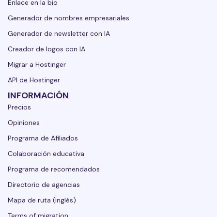
Enlace en la bio
Generador de nombres empresariales
Generador de newsletter con IA
Creador de logos con IA
Migrar a Hostinger
API de Hostinger
INFORMACIÓN
Precios
Opiniones
Programa de Afiliados
Colaboración educativa
Programa de recomendados
Directorio de agencias
Mapa de ruta (inglés)
Terms of migration