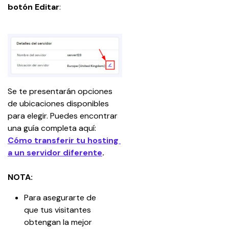
botón Editar
:
Se te presentarán opciones 
de ubicaciones disponibles 
para elegir. Puedes encontrar 
una guía completa aquí: 
Cómo transferir tu hosting 
a un servidor diferente
.
NOTA:
Para asegurarte de 
que tus visitantes 
obtengan la mejor 