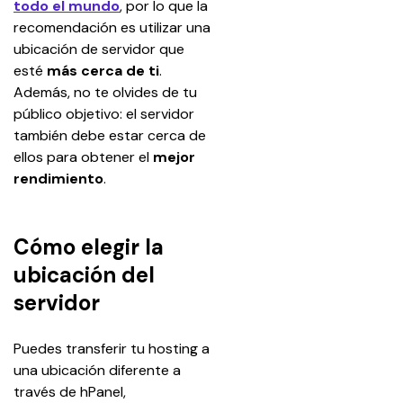
todo el mundo
, por lo que la 
recomendación es utilizar una 
ubicación de servidor que 
esté 
más cerca de ti
. 
Además, no te olvides de tu 
público objetivo: el servidor 
también debe estar cerca de 
ellos para obtener el 
mejor 
rendimiento
.
Cómo elegir la
ubicación del
servidor
Puedes transferir tu hosting a 
una ubicación diferente a 
través de hPanel, 