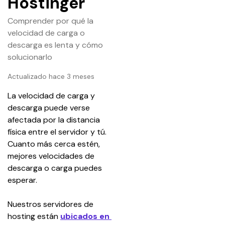
Hostinger
Comprender por qué la
velocidad de carga o
descarga es lenta y cómo
solucionarlo
Actualizado hace 3 meses
La velocidad de carga y 
descarga puede verse 
afectada por la distancia 
física entre el servidor y tú. 
Cuanto más cerca estén, 
mejores velocidades de 
descarga o carga puedes 
esperar.
Nuestros servidores de 
hosting están 
ubicados en 