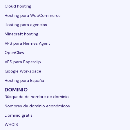
Cloud hosting
Hosting para WooCommerce
Hosting para agencias
Minecraft hosting
VPS para Hermes Agent
OpenClaw
VPS para Paperclip
Google Workspace
Hosting para España
DOMINIO
Búsqueda de nombre de dominio
Nombres de dominio económicos
Dominio gratis
WHOIS