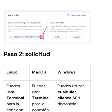
Paso 2: solicitud
Linux
MacOS
Windows
Puedes 
Puedes 
Puedes utilizar 
usar 
usar 
cualquier 
Terminal
Terminal
cliente SSH
para la 
para la 
disponible.
conexión 
conexión 