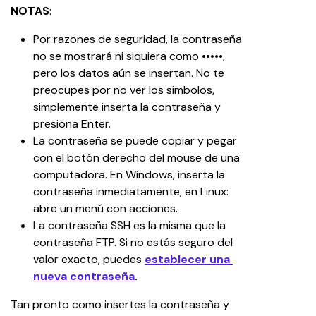
NOTAS
:
Por razones de seguridad, la contraseña 
no se mostrará ni siquiera como •••••, 
pero los datos aún se insertan. No te 
preocupes por no ver los símbolos, 
simplemente inserta la contraseña y 
presiona Enter.
La contraseña se puede copiar y pegar 
con el botón derecho del mouse de una 
computadora. En Windows, inserta la 
contraseña inmediatamente, en Linux: 
abre un menú con acciones.
La contraseña SSH es la misma que la 
contraseña FTP. Si no estás seguro del 
valor exacto, puedes 
establecer una 
nueva contraseña
.
Tan pronto como insertes la contraseña y 