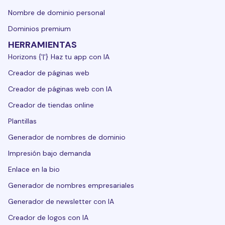
Nombre de dominio personal
Dominios premium
HERRAMIENTAS
Horizons {'|'} Haz tu app con IA
Creador de páginas web
Creador de páginas web con IA
Creador de tiendas online
Plantillas
Generador de nombres de dominio
Impresión bajo demanda
Enlace en la bio
Generador de nombres empresariales
Generador de newsletter con IA
Creador de logos con IA