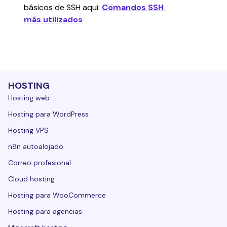
básicos de SSH aquí: 
Comandos SSH 
más utilizados
HOSTING
Hosting web
Hosting para WordPress
Hosting VPS
n8n autoalojado
Correo profesional
Cloud hosting
Hosting para WooCommerce
Hosting para agencias