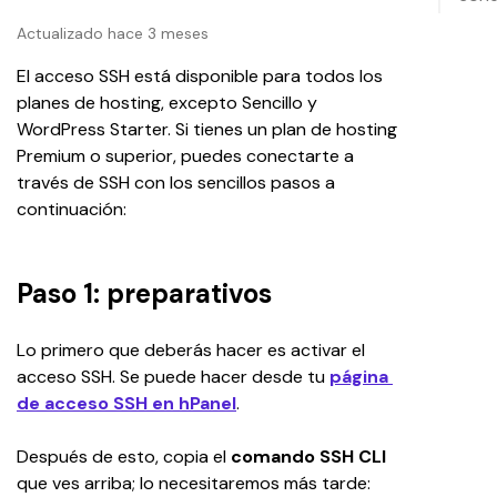
Actualizado hace 3 meses
El acceso SSH está disponible para todos los 
planes de hosting, excepto Sencillo y 
WordPress Starter. Si tienes un plan de hosting 
Premium o superior, puedes conectarte a 
través de SSH con los sencillos pasos a 
continuación:
Paso 1: preparativos
Lo primero que deberás hacer es activar el 
acceso SSH. Se puede hacer desde tu 
página 
de acceso SSH en hPanel
.
Después de esto, copia el 
comando SSH CLI
que ves arriba; lo necesitaremos más tarde: