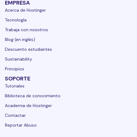
EMPRESA
Acerca de Hostinger
Tecnología
Trabaja con nosotros
Blog (en inglés)
Descuento estudiantes
Sustainability
Principios
SOPORTE
Tutoriales
Biblioteca de conocimiento
Academia de Hostinger
Contactar
Reportar Abuso