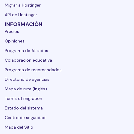
Migrar a Hostinger
API de Hostinger
INFORMACIÓN
Precios
Opiniones
Programa de Afiliados
Colaboración educativa
Programa de recomendados
Directorio de agencias
Mapa de ruta (inglés)
Terms of migration
Estado del sistema
Centro de seguridad
Mapa del Sitio