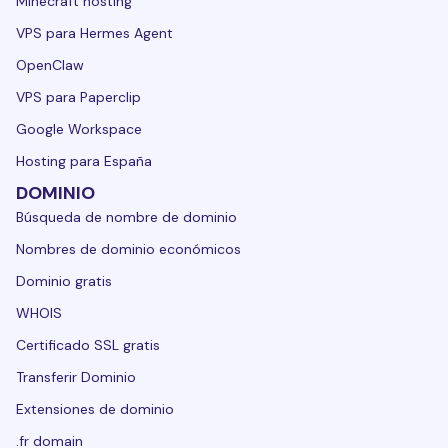
Minecraft hosting
VPS para Hermes Agent
OpenClaw
VPS para Paperclip
Google Workspace
Hosting para España
DOMINIO
Búsqueda de nombre de dominio
Nombres de dominio económicos
Dominio gratis
WHOIS
Certificado SSL gratis
Transferir Dominio
Extensiones de dominio
.fr domain