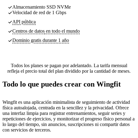
Almacenamiento SSD NVMe
Velocidad de red de 1 Gbps
API pública
Centros de datos
en todo el mundo
Dominio gratis durante 1 año
Todos los planes se pagan por adelantado. La tarifa mensual
refleja el precio total del plan dividido por la cantidad de meses.
Todo lo que puedes crear con Wingfit
Wingfit es una aplicación minimalista de seguimiento de actividad
física autoalojada, centrada en la sencillez y la privacidad. Ofrece
una interfaz limpia para registrar entrenamientos, seguir series y
repeticiones de ejercicios, y monitorizar el progreso físico personal a
lo largo del tiempo, sin anuncios, suscripciones ni compartir datos
con servicios de terceros.