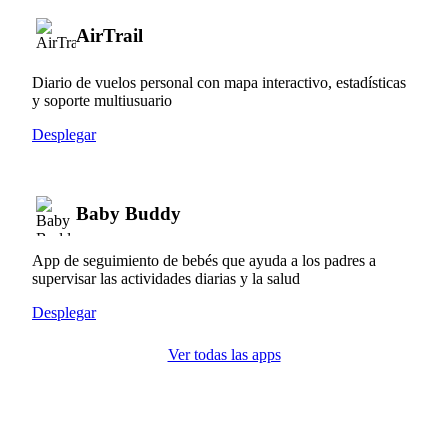
AirTrail
Diario de vuelos personal con mapa interactivo, estadísticas
y soporte multiusuario
Desplegar
Baby Buddy
App de seguimiento de bebés que ayuda a los padres a
supervisar las actividades diarias y la salud
Desplegar
Ver todas las apps