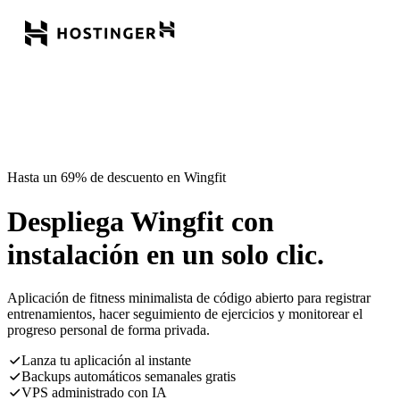
Hasta un 69% de descuento en Wingfit
Despliega Wingfit con
instalación en un solo clic.
Aplicación de fitness minimalista de código abierto para registrar
entrenamientos, hacer seguimiento de ejercicios y monitorear el
progreso personal de forma privada.
Lanza tu aplicación al instante
Backups automáticos semanales gratis
VPS administrado con IA