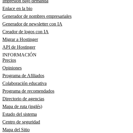
Impresión bajo demanda
Enlace en la bio
Generador de nombres empresariales
Generador de newsletter con IA
Creador de logos con IA
Migrar a Hostinger
API de Hostinger
INFORMACIÓN
Precios
Opiniones
Programa de Afiliados
Colaboración educativa
Programa de recomendados
Directorio de agencias
Mapa de ruta (inglés)
Estado del sistema
Centro de seguridad
Mapa del Sitio