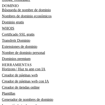
DOMINIO
Búsqueda de nombre de dominio
Nombres de dominio económicos
Dominio gratis
WHOIS
Certificado SSL gratis
Transferir Dominio
Extensiones de dominio
Nombre de dominio personal
Dominios premium
HERRAMIENTAS
Horizons | Haz tu app con IA
Creador de páginas web
Creador de páginas web con IA
Creador de tiendas online
Plantillas
Generador de nombres de dominio