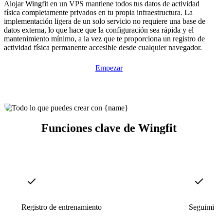
Alojar Wingfit en un VPS mantiene todos tus datos de actividad
física completamente privados en tu propia infraestructura. La
implementación ligera de un solo servicio no requiere una base de
datos externa, lo que hace que la configuración sea rápida y el
mantenimiento mínimo, a la vez que te proporciona un registro de
actividad física permanente accesible desde cualquier navegador.
Empezar
Funciones clave de Wingfit
Registro de entrenamiento
Seguimie