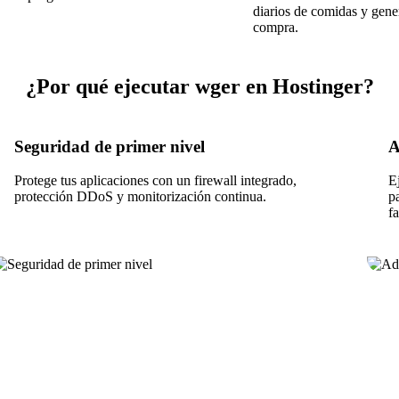
diarios de comidas y gener
compra.
¿Por qué ejecutar wger en Hostinger?
Seguridad de primer nivel
A
Protege tus aplicaciones con un firewall integrado,
E
protección DDoS y monitorización continua.
p
fa