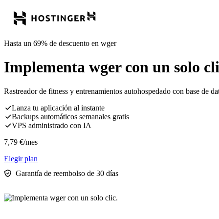
Hasta un 69% de descuento en wger
Implementa wger con un solo cli
Rastreador de fitness y entrenamientos autohospedado con base de datos
Lanza tu aplicación al instante
Backups automáticos semanales gratis
VPS administrado con IA
7,79
€
/mes
Elegir plan
Garantía de reembolso de 30 días