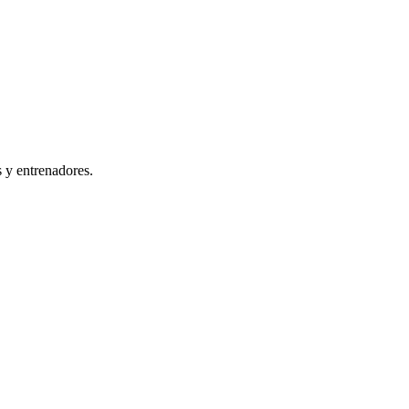
s y entrenadores.