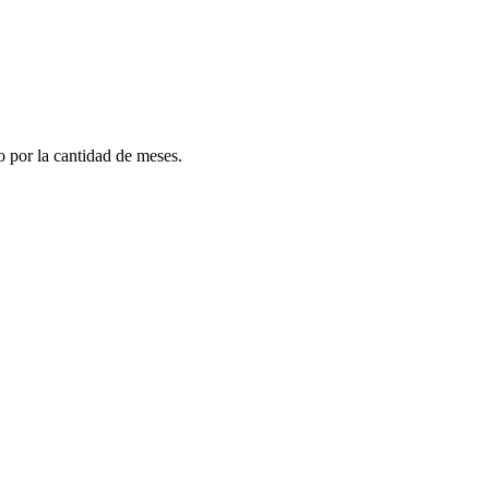
do por la cantidad de meses.