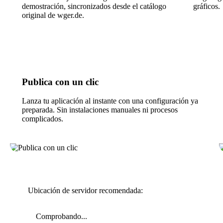
demostración, sincronizados desde el catálogo
gráficos.
original de wger.de.
Publica con un clic
Lanza tu aplicación al instante con una configuración ya
preparada. Sin instalaciones manuales ni procesos
complicados.
Ubicación de servidor recomendada:
Comprobando...