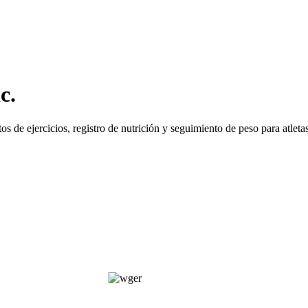
c.
 de ejercicios, registro de nutrición y seguimiento de peso para atleta