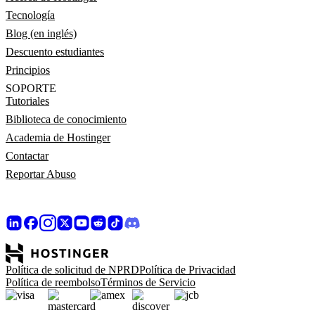
Tecnología
Blog (en inglés)
Descuento estudiantes
Principios
SOPORTE
Tutoriales
Biblioteca de conocimiento
Academia de Hostinger
Contactar
Reportar Abuso
Política de solicitud de NPRD
Política de Privacidad
Política de reembolso
Términos de Servicio