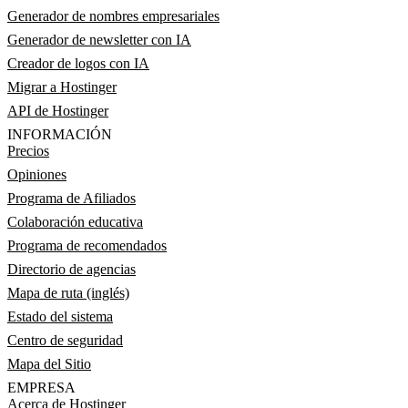
Generador de nombres empresariales
Generador de newsletter con IA
Creador de logos con IA
Migrar a Hostinger
API de Hostinger
INFORMACIÓN
Precios
Opiniones
Programa de Afiliados
Colaboración educativa
Programa de recomendados
Directorio de agencias
Mapa de ruta (inglés)
Estado del sistema
Centro de seguridad
Mapa del Sitio
EMPRESA
Acerca de Hostinger