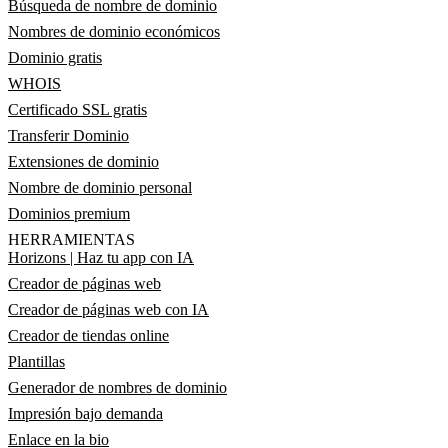
Búsqueda de nombre de dominio
Nombres de dominio económicos
Dominio gratis
WHOIS
Certificado SSL gratis
Transferir Dominio
Extensiones de dominio
Nombre de dominio personal
Dominios premium
HERRAMIENTAS
Horizons | Haz tu app con IA
Creador de páginas web
Creador de páginas web con IA
Creador de tiendas online
Plantillas
Generador de nombres de dominio
Impresión bajo demanda
Enlace en la bio