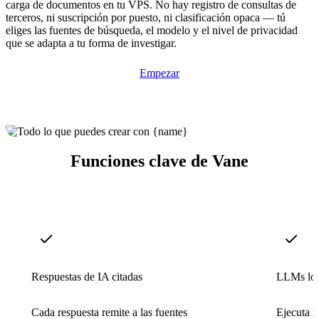
carga de documentos en tu VPS. No hay registro de consultas de
terceros, ni suscripción por puesto, ni clasificación opaca — tú
eliges las fuentes de búsqueda, el modelo y el nivel de privacidad
que se adapta a tu forma de investigar.
Empezar
Funciones clave de Vane
Respuestas de IA citadas
LLMs loc
Cada respuesta remite a las fuentes
Ejecuta m