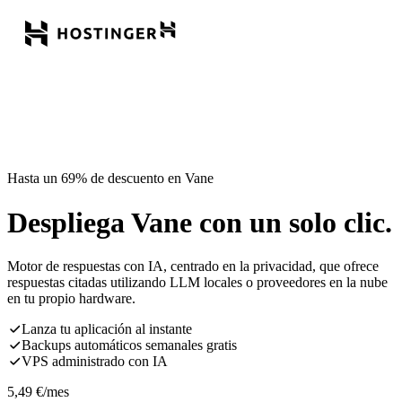
Hasta un 69% de descuento en Vane
Despliega Vane con un solo clic.
Motor de respuestas con IA, centrado en la privacidad, que ofrece
respuestas citadas utilizando LLM locales o proveedores en la nube
en tu propio hardware.
Lanza tu aplicación al instante
Backups automáticos semanales gratis
VPS administrado con IA
5,49
€
/mes