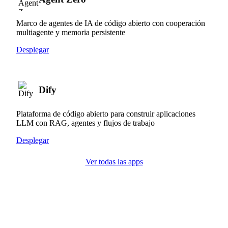
Marco de agentes de IA de código abierto con cooperación
multiagente y memoria persistente
Desplegar
Dify
Plataforma de código abierto para construir aplicaciones
LLM con RAG, agentes y flujos de trabajo
Desplegar
Ver todas las apps