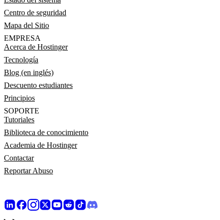
Centro de seguridad
Mapa del Sitio
EMPRESA
Acerca de Hostinger
Tecnología
Blog (en inglés)
Descuento estudiantes
Principios
SOPORTE
Tutoriales
Biblioteca de conocimiento
Academia de Hostinger
Contactar
Reportar Abuso