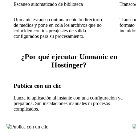
Escaneo automatizado de biblioteca
Transcod
Unmanic escanea continuamente tu directorio
Transcodi
de medios y pone en cola los archivos que no
formato 
coinciden con tus preajustes de salida
incluido
configurados para su procesamiento.
¿Por qué ejecutar Unmanic en
Hostinger?
Publica con un clic
Lanza tu aplicación al instante con una configuración ya
preparada. Sin instalaciones manuales ni procesos
complicados.