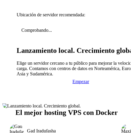
Ubicación de servidor recomendada:
Comprobando...
Lanzamiento local. Crecimiento globa
Elige un servidor cercano a tu público para mejorar la velocid
carga. Contamos con centros de datos en Norteamérica, Europ
Asia y Sudamérica.
Empezar
El mejor hosting VPS con Docker
Gad Iradufasha