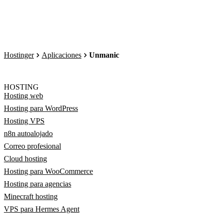
Hostinger
Aplicaciones
Unmanic
HOSTING
Hosting web
Hosting para WordPress
Hosting VPS
n8n autoalojado
Correo profesional
Cloud hosting
Hosting para WooCommerce
Hosting para agencias
Minecraft hosting
VPS para Hermes Agent