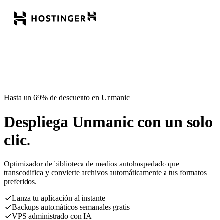
Hasta un 69% de descuento en Unmanic
Despliega Unmanic con un solo
clic.
Optimizador de biblioteca de medios autohospedado que
transcodifica y convierte archivos automáticamente a tus formatos
preferidos.
Lanza tu aplicación al instante
Backups automáticos semanales gratis
VPS administrado con IA