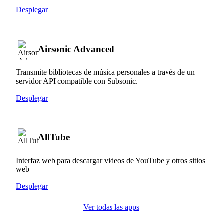
Desplegar
Airsonic Advanced
Transmite bibliotecas de música personales a través de un
servidor API compatible con Subsonic.
Desplegar
AllTube
Interfaz web para descargar videos de YouTube y otros sitios
web
Desplegar
Ver todas las apps