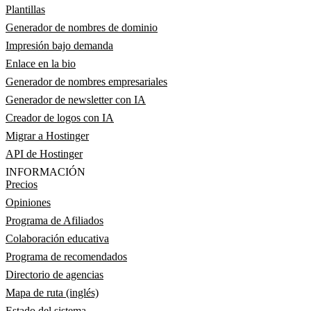
Plantillas
Generador de nombres de dominio
Impresión bajo demanda
Enlace en la bio
Generador de nombres empresariales
Generador de newsletter con IA
Creador de logos con IA
Migrar a Hostinger
API de Hostinger
INFORMACIÓN
Precios
Opiniones
Programa de Afiliados
Colaboración educativa
Programa de recomendados
Directorio de agencias
Mapa de ruta (inglés)
Estado del sistema