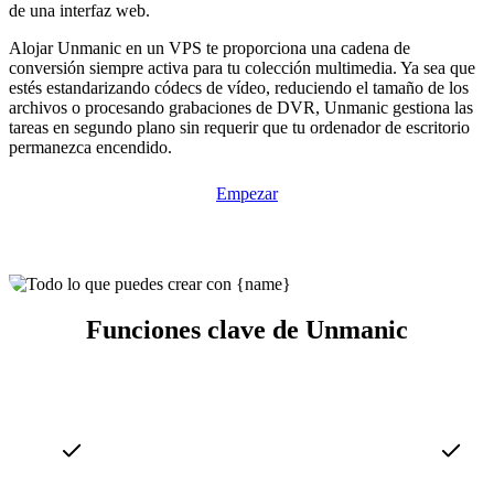
de una interfaz web.
Alojar Unmanic en un VPS te proporciona una cadena de
conversión siempre activa para tu colección multimedia. Ya sea que
estés estandarizando códecs de vídeo, reduciendo el tamaño de los
archivos o procesando grabaciones de DVR, Unmanic gestiona las
tareas en segundo plano sin requerir que tu ordenador de escritorio
permanezca encendido.
Empezar
Funciones clave de Unmanic