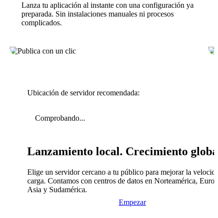
Lanza tu aplicación al instante con una configuración ya
preparada. Sin instalaciones manuales ni procesos
complicados.
Ubicación de servidor recomendada:
Comprobando...
Lanzamiento local. Crecimiento globa
Elige un servidor cercano a tu público para mejorar la velocid
carga. Contamos con centros de datos en Norteamérica, Europ
Asia y Sudamérica.
Empezar