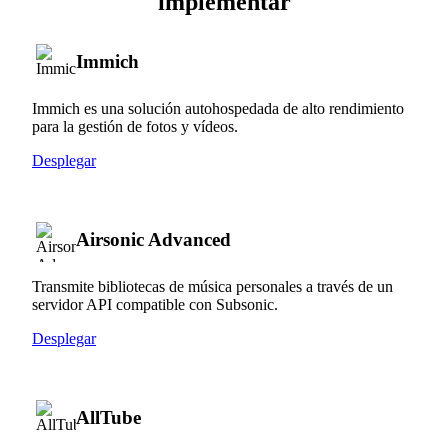
implementar
Immich
Immich es una solución autohospedada de alto rendimiento
para la gestión de fotos y vídeos.
Desplegar
Airsonic Advanced
Transmite bibliotecas de música personales a través de un
servidor API compatible con Subsonic.
Desplegar
AllTube