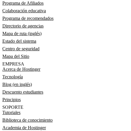
Programa de Afiliados
Colaboración educativa
Programa de recomendados
Directorio de agencias
Mapa de ruta (inglés)
Estado del sistema
Centro de seguridad
Mapa del Sitio
EMPRESA
Acerca de Hostinger
Tecnología
Blog (en inglés)
Descuento estudiantes
Principios
SOPORTE
Tutoriales
Biblioteca de conocimiento
Academia de Hostinger