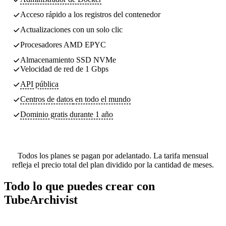
Acceso rápido a los registros del contenedor
Actualizaciones con un solo clic
Procesadores AMD EPYC
Almacenamiento SSD NVMe
Velocidad de red de 1 Gbps
API pública
Centros de datos
en todo el mundo
Dominio gratis durante 1 año
Todos los planes se pagan por adelantado. La tarifa mensual
refleja el precio total del plan dividido por la cantidad de meses.
Todo lo que puedes crear con
TubeArchivist