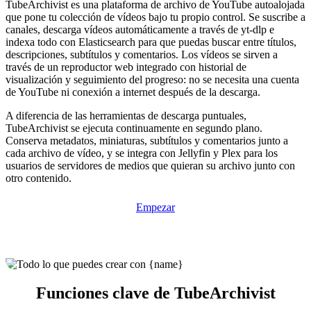
TubeArchivist es una plataforma de archivo de YouTube autoalojada
que pone tu colección de vídeos bajo tu propio control. Se suscribe a
canales, descarga vídeos automáticamente a través de yt-dlp e
indexa todo con Elasticsearch para que puedas buscar entre títulos,
descripciones, subtítulos y comentarios. Los vídeos se sirven a
través de un reproductor web integrado con historial de
visualización y seguimiento del progreso: no se necesita una cuenta
de YouTube ni conexión a internet después de la descarga.
A diferencia de las herramientas de descarga puntuales,
TubeArchivist se ejecuta continuamente en segundo plano.
Conserva metadatos, miniaturas, subtítulos y comentarios junto a
cada archivo de vídeo, y se integra con Jellyfin y Plex para los
usuarios de servidores de medios que quieran su archivo junto con
otro contenido.
Empezar
Funciones clave de TubeArchivist