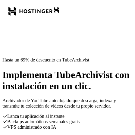
Hasta un 69% de descuento en TubeArchivist
Implementa TubeArchivist con
instalación en un clic.
Archivador de YouTube autoalojado que descarga, indexa y
transmite tu colección de videos desde tu propio servidor.
Lanza tu aplicación al instante
Backups automáticos semanales gratis
VPS administrado con IA