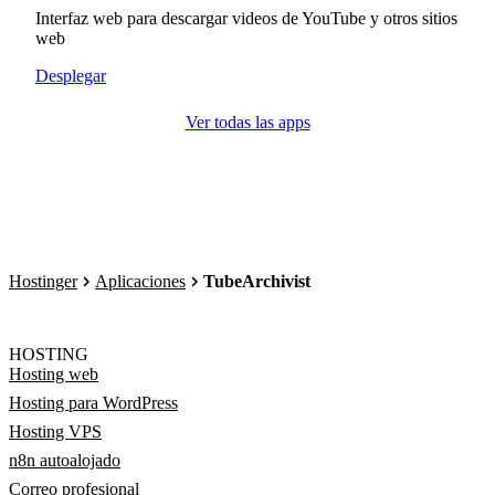
Interfaz web para descargar videos de YouTube y otros sitios
web
Desplegar
Ver todas las apps
Hostinger
Aplicaciones
TubeArchivist
HOSTING
Hosting web
Hosting para WordPress
Hosting VPS
n8n autoalojado
Correo profesional