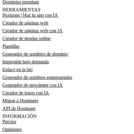
Dominios premium
HERRAMIENTAS
Horizons | Haz tu app con IA
Creador de páginas web
Creador de páginas web con IA
Creador de tiendas online
Plantillas
Generador de nombres de dominio
Impresión bajo demanda
Enlace en la bio
Generador de nombres empresariales
Generador de newsletter con IA
Creador de logos con IA
Migrar a Hostinger
API de Hostinger
INFORMACIÓN
Precios
Opiniones