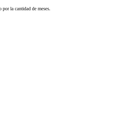
do por la cantidad de meses.