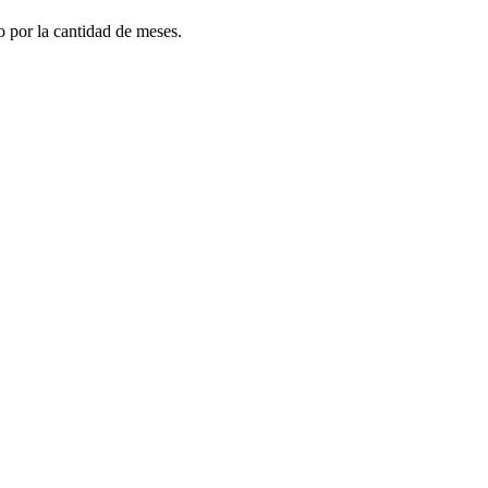
do por la cantidad de meses.