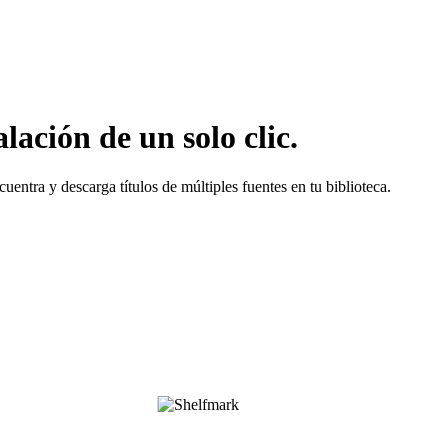
ación de un solo clic.
entra y descarga títulos de múltiples fuentes en tu biblioteca.