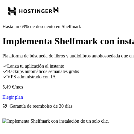
Hasta un 69% de descuento en Shelfmark
Implementa Shelfmark con instal
Plataforma de búsqueda de libros y audiolibros autohospedada que encu
Lanza tu aplicación al instante
Backups automáticos semanales gratis
VPS administrado con IA
5,49
€
/mes
Elegir plan
Garantía de reembolso de 30 días