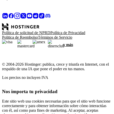
Política de solicitud de NPRD
Política de Privacidad
Politica de Reembolso
Términos de Servicio
y más
© 2004-2026 Hostinger: publica, crece y triunfa en Internet, con el
respaldo de una IA que pone el poder en tus manos.
Los precios no incluyen IVA
Nos importa tu privacidad
Este sitio web usa cookies necesarias para que el sitio web funcione
correctamente y para obtener información sobre cómo interactúas
con él, así como para fines de marketing. Al aceptar, aceptas