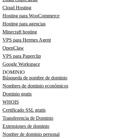
Cloud Hosting
Hosting para WooCommerce
Hosting para agencias
Minecraft hosting
VPS para Hermes Agent
OpenClaw
VPS para Paperclip
Google Workspace
DOMINIO
Búsqueda de nombre de dominio
Nombres de dominio económicos
Dominio gratis
WHOIS
Certificado SSL gratis
Transferencia de Dominio
Extensiones de dominio
Nombre de dominio personal