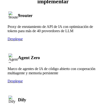
implementar
9router
Proxy de enrutamiento de API de IA con optimización de
tokens para más de 40 proveedores de LLM
Desplegar
Agent Zero
Marco de agentes de IA de código abierto con cooperación
multiagente y memoria persistente
Desplegar
Dify