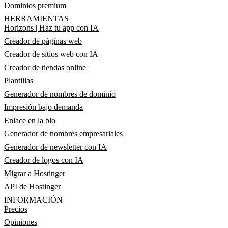
Dominios premium
HERRAMIENTAS
Horizons | Haz tu app con IA
Creador de páginas web
Creador de sitios web con IA
Creador de tiendas online
Plantillas
Generador de nombres de dominio
Impresión bajo demanda
Enlace en la bio
Generador de nombres empresariales
Generador de newsletter con IA
Creador de logos con IA
Migrar a Hostinger
API de Hostinger
INFORMACIÓN
Precios
Opiniones