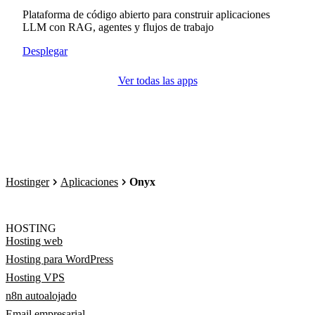
Plataforma de código abierto para construir aplicaciones
LLM con RAG, agentes y flujos de trabajo
Desplegar
Ver todas las apps
Hostinger
Aplicaciones
Onyx
HOSTING
Hosting web
Hosting para WordPress
Hosting VPS
n8n autoalojado
Email empresarial