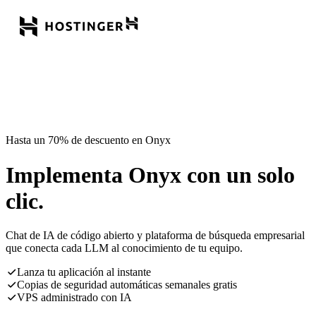
Hasta un 70% de descuento en Onyx
Implementa Onyx con un solo
clic.
Chat de IA de código abierto y plataforma de búsqueda empresarial
que conecta cada LLM al conocimiento de tu equipo.
Lanza tu aplicación al instante
Copias de seguridad automáticas semanales gratis
VPS administrado con IA