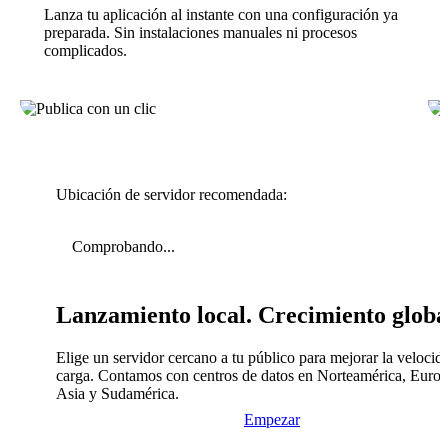
Lanza tu aplicación al instante con una configuración ya
preparada. Sin instalaciones manuales ni procesos
complicados.
Ubicación de servidor recomendada:
Comprobando...
Lanzamiento local. Crecimiento globa
Elige un servidor cercano a tu público para mejorar la velocid
carga. Contamos con centros de datos en Norteamérica, Europ
Asia y Sudamérica.
Empezar