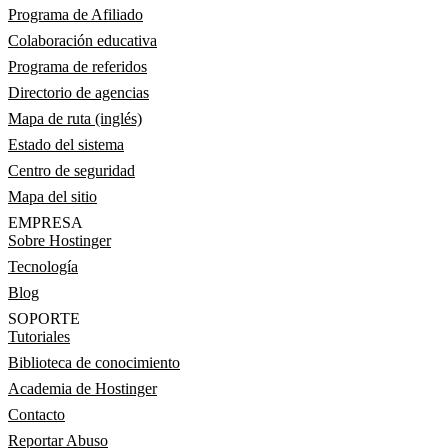
Programa de Afiliado
Colaboración educativa
Programa de referidos
Directorio de agencias
Mapa de ruta (inglés)
Estado del sistema
Centro de seguridad
Mapa del sitio
EMPRESA
Sobre Hostinger
Tecnología
Blog
SOPORTE
Tutoriales
Biblioteca de conocimiento
Academia de Hostinger
Contacto
Reportar Abuso