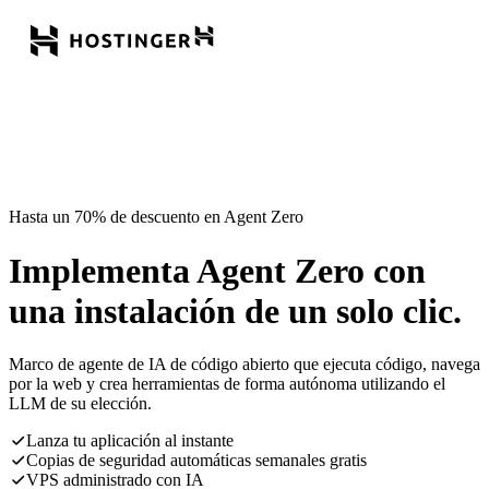
Hasta un 70% de descuento en Agent Zero
Implementa Agent Zero con
una instalación de un solo clic.
Marco de agente de IA de código abierto que ejecuta código, navega
por la web y crea herramientas de forma autónoma utilizando el
LLM de su elección.
Lanza tu aplicación al instante
Copias de seguridad automáticas semanales gratis
VPS administrado con IA