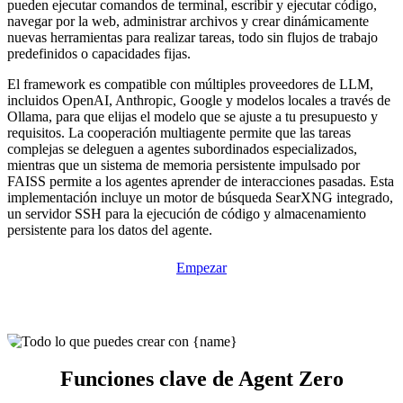
pueden ejecutar comandos de terminal, escribir y ejecutar código,
navegar por la web, administrar archivos y crear dinámicamente
nuevas herramientas para realizar tareas, todo sin flujos de trabajo
predefinidos o capacidades fijas.
El framework es compatible con múltiples proveedores de LLM,
incluidos OpenAI, Anthropic, Google y modelos locales a través de
Ollama, para que elijas el modelo que se ajuste a tu presupuesto y
requisitos. La cooperación multiagente permite que las tareas
complejas se deleguen a agentes subordinados especializados,
mientras que un sistema de memoria persistente impulsado por
FAISS permite a los agentes aprender de interacciones pasadas. Esta
implementación incluye un motor de búsqueda SearXNG integrado,
un servidor SSH para la ejecución de código y almacenamiento
persistente para los datos del agente.
Empezar
Funciones clave de Agent Zero