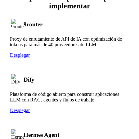
implementar
9router
Proxy de enrutamiento de API de IA con optimización de
tokens para más de 40 proveedores de LLM
Desplegar
Dify
Plataforma de código abierto para construir aplicaciones
LLM con RAG, agentes y flujos de trabajo
Desplegar
Hermes Agent