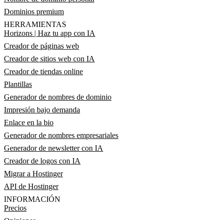
Dominios premium
HERRAMIENTAS
Horizons | Haz tu app con IA
Creador de páginas web
Creador de sitios web con IA
Creador de tiendas online
Plantillas
Generador de nombres de dominio
Impresión bajo demanda
Enlace en la bio
Generador de nombres empresariales
Generador de newsletter con IA
Creador de logos con IA
Migrar a Hostinger
API de Hostinger
INFORMACIÓN
Precios