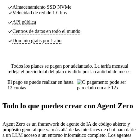
Almacenamiento SSD NVMe
Velocidad de red de 1 Gbps
API pública
Centros de datos
en todo el mundo
Dominio gratis por 1 año
Todos los planes se pagan por adelantado. La tarifa mensual
refleja el precio total del plan dividido por la cantidad de meses.
El pago se puede realizar en hasta
12 cuotas
Todo lo que puedes crear con Agent Zero
Agent Zero es un framework de agente de IA de código abierto y
propósito general que va más allá de las interfaces de chat para darle
a un LLM acceso a un entorno informático completo. Los agentes