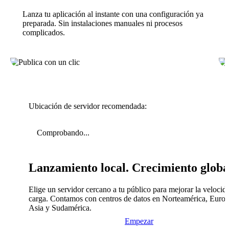
Lanza tu aplicación al instante con una configuración ya
preparada. Sin instalaciones manuales ni procesos
complicados.
Ubicación de servidor recomendada:
Comprobando...
Lanzamiento local. Crecimiento globa
Elige un servidor cercano a tu público para mejorar la velocid
carga. Contamos con centros de datos en Norteamérica, Europ
Asia y Sudamérica.
Empezar