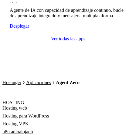
Agente de IA con capacidad de aprendizaje continuo, bucle
de aprendizaje integrado y mensajería multiplataforma
Desplegar
Ver todas las apps
Hostinger
Aplicaciones
Agent Zero
HOSTING
Hosting web
Hosting para WordPress
Hosting VPS
n8n autoalojado