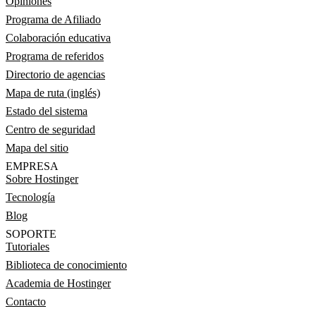
Opiniones
Programa de Afiliado
Colaboración educativa
Programa de referidos
Directorio de agencias
Mapa de ruta (inglés)
Estado del sistema
Centro de seguridad
Mapa del sitio
EMPRESA
Sobre Hostinger
Tecnología
Blog
SOPORTE
Tutoriales
Biblioteca de conocimiento
Academia de Hostinger
Contacto