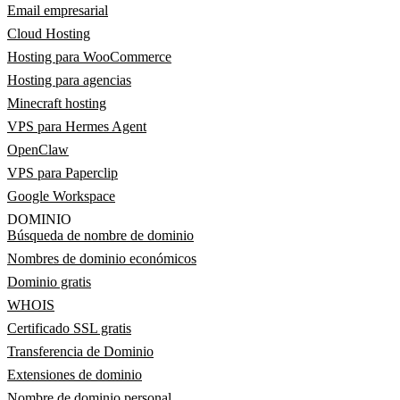
Email empresarial
Cloud Hosting
Hosting para WooCommerce
Hosting para agencias
Minecraft hosting
VPS para Hermes Agent
OpenClaw
VPS para Paperclip
Google Workspace
DOMINIO
Búsqueda de nombre de dominio
Nombres de dominio económicos
Dominio gratis
WHOIS
Certificado SSL gratis
Transferencia de Dominio
Extensiones de dominio
Nombre de dominio personal