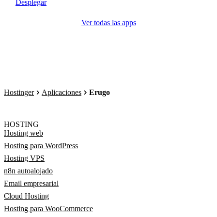
Desplegar
Ver todas las apps
Hostinger
Aplicaciones
Erugo
HOSTING
Hosting web
Hosting para WordPress
Hosting VPS
n8n autoalojado
Email empresarial
Cloud Hosting
Hosting para WooCommerce