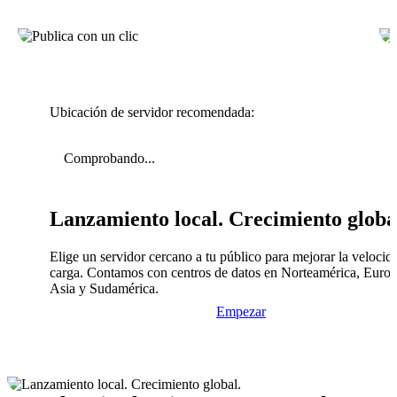
Ubicación de servidor recomendada:
Comprobando...
Lanzamiento local. Crecimiento globa
Elige un servidor cercano a tu público para mejorar la velocid
carga. Contamos con centros de datos en Norteamérica, Europ
Asia y Sudamérica.
Empezar