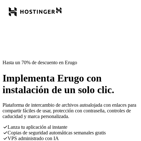
Hasta un 70% de descuento en Erugo
Implementa Erugo con
instalación de un solo clic.
Plataforma de intercambio de archivos autoalojada con enlaces para
compartir fáciles de usar, protección con contraseña, controles de
caducidad y marca personalizada.
Lanza tu aplicación al instante
Copias de seguridad automáticas semanales gratis
VPS administrado con IA