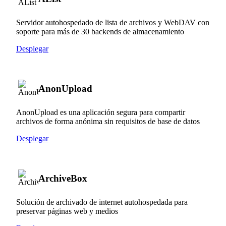
Servidor autohospedado de lista de archivos y WebDAV con
soporte para más de 30 backends de almacenamiento
Desplegar
AnonUpload
AnonUpload es una aplicación segura para compartir
archivos de forma anónima sin requisitos de base de datos
Desplegar
ArchiveBox
Solución de archivado de internet autohospedada para
preservar páginas web y medios