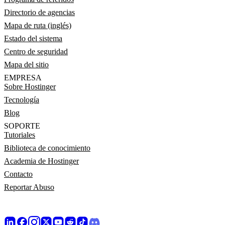
Directorio de agencias
Mapa de ruta (inglés)
Estado del sistema
Centro de seguridad
Mapa del sitio
EMPRESA
Sobre Hostinger
Tecnología
Blog
SOPORTE
Tutoriales
Biblioteca de conocimiento
Academia de Hostinger
Contacto
Reportar Abuso