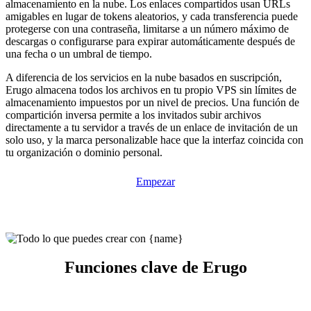
almacenamiento en la nube. Los enlaces compartidos usan URLs
amigables en lugar de tokens aleatorios, y cada transferencia puede
protegerse con una contraseña, limitarse a un número máximo de
descargas o configurarse para expirar automáticamente después de
una fecha o un umbral de tiempo.
A diferencia de los servicios en la nube basados en suscripción,
Erugo almacena todos los archivos en tu propio VPS sin límites de
almacenamiento impuestos por un nivel de precios. Una función de
compartición inversa permite a los invitados subir archivos
directamente a tu servidor a través de un enlace de invitación de un
solo uso, y la marca personalizable hace que la interfaz coincida con
tu organización o dominio personal.
Empezar
Funciones clave de Erugo