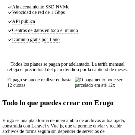
Almacenamiento SSD NVMe
Velocidad de red de 1 Gbps
API pública
Centros de datos
en todo el mundo
Dominio gratis por 1 año
Todos los planes se pagan por adelantado. La tarifa mensual
refleja el precio total del plan dividido por la cantidad de meses.
El pago se puede realizar en hasta
12 cuotas
Todo lo que puedes crear con Erugo
Erugo es una plataforma de intercambio de archivos autoalojada,
construida con Laravel y Vue.js, que te permite enviar y recibir
archivos de forma segura sin depender de servicios de