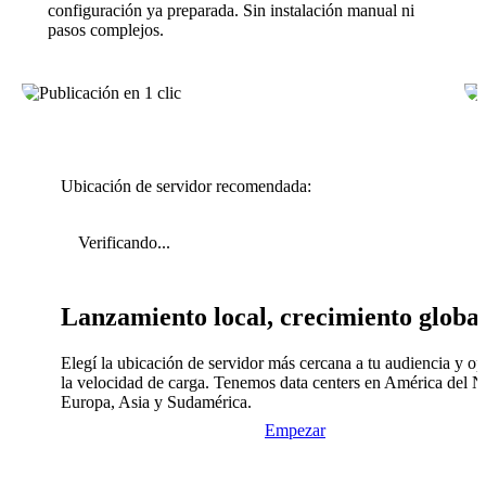
configuración ya preparada. Sin instalación manual ni
pasos complejos.
Ubicación de servidor recomendada:
Verificando...
Lanzamiento local, crecimiento globa
Elegí la ubicación de servidor más cercana a tu audiencia y op
la velocidad de carga. Tenemos data centers en América del N
Europa, Asia y Sudamérica.
Empezar