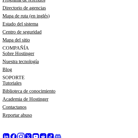
Directorio de agencias
Mapa de ruta (en inglés)
Estado del sistema
Centro de seguridad
Mapa del sitio
COMPAÑÍA
Sobre Hostinger
Nuestra tecnología
Blog
SOPORTE
Tutoriales
Biblioteca de conocimiento
Academia de Hostinger
Contactanos
Reportar abuso