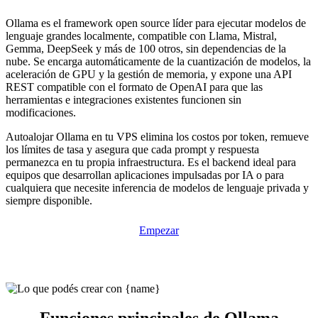
Ollama es el framework open source líder para ejecutar modelos de
lenguaje grandes localmente, compatible con Llama, Mistral,
Gemma, DeepSeek y más de 100 otros, sin dependencias de la
nube. Se encarga automáticamente de la cuantización de modelos, la
aceleración de GPU y la gestión de memoria, y expone una API
REST compatible con el formato de OpenAI para que las
herramientas e integraciones existentes funcionen sin
modificaciones.
Autoalojar Ollama en tu VPS elimina los costos por token, remueve
los límites de tasa y asegura que cada prompt y respuesta
permanezca en tu propia infraestructura. Es el backend ideal para
equipos que desarrollan aplicaciones impulsadas por IA o para
cualquiera que necesite inferencia de modelos de lenguaje privada y
siempre disponible.
Empezar