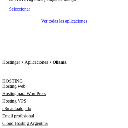
Seleccionar
Ver todas las aplicaciones
Hostinger
Aplicaciones
Ollama
HOSTING
Hosting web
Hosting para WordPress
Hosting VPS
n8n autoalojado
Email profesional
Cloud Hosting Argentina