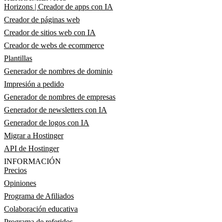
Horizons | Creador de apps con IA
Creador de páginas web
Creador de sitios web con IA
Creador de webs de ecommerce
Plantillas
Generador de nombres de dominio
Impresión a pedido
Generador de nombres de empresas
Generador de newsletters con IA
Generador de logos con IA
Migrar a Hostinger
API de Hostinger
INFORMACIÓN
Precios
Opiniones
Programa de Afiliados
Colaboración educativa
Programa de referidos