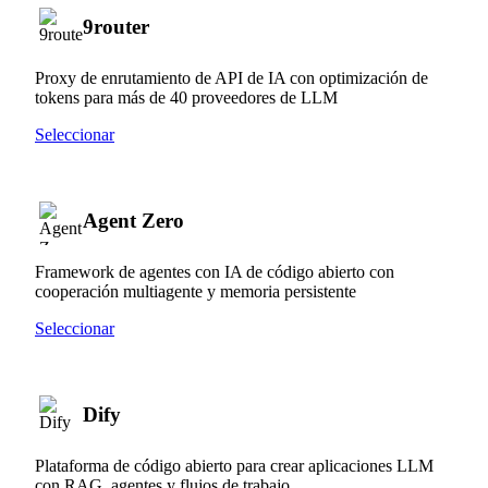
9router
Proxy de enrutamiento de API de IA con optimización de
tokens para más de 40 proveedores de LLM
Seleccionar
Agent Zero
Framework de agentes con IA de código abierto con
cooperación multiagente y memoria persistente
Seleccionar
Dify
Plataforma de código abierto para crear aplicaciones LLM
con RAG, agentes y flujos de trabajo