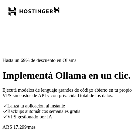
Hasta un 69% de descuento en Ollama
Implementá Ollama en un clic.
Ejecutá modelos de lenguaje grandes de código abierto en tu propio
VPS sin costos de API y con privacidad total de los datos.
Lanzá tu aplicación al instante
Backups automáticos semanales gratis
VPS gestionado por IA
ARS
17.299
/mes