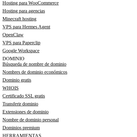
Hosting para WooCommerce
Hosting para agencias
Minecraft hosting
VPS para Hermes Agent
OpenClaw
VPS para Paperclip
Google Workspace
DOMINIO
Búsqueda de nombre de dominio
Nombres de dominio económicos
Dominio gratis
WHOIS
Certificado SSL gratis
Transferir dominio
Extensiones de dominio
Nombre de dominio personal
Dominios premium
HERRAMIENTAS