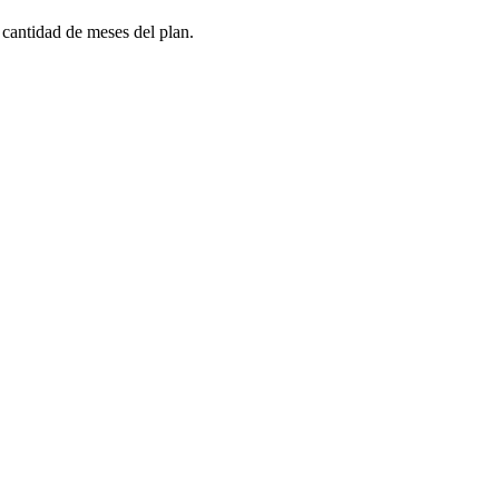
 cantidad de meses del plan.