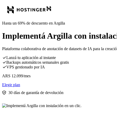
Hasta un 69% de descuento en Argilla
Implementá Argilla con instalaci
Plataforma colaborativa de anotación de datasets de IA para la creac
Lanzá tu aplicación al instante
Backups automáticos semanales gratis
VPS gestionado por IA
ARS
12.099
/mes
Elegir plan
30 días de garantía de devolución