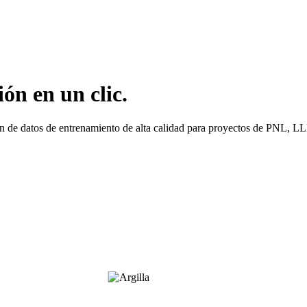
ón en un clic.
ión de datos de entrenamiento de alta calidad para proyectos de PNL, 