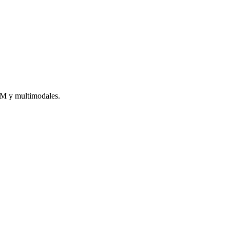
LLM y multimodales.