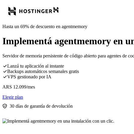
Hasta un 69% de descuento en agentmemory
Implementá agentmemory en una 
Servidor de memoria persistente de código abierto para agentes de co
Lanzá tu aplicación al instante
Backups automáticos semanales gratis
VPS gestionado por IA
ARS
12.099
/mes
Elegir plan
30 días de garantía de devolución