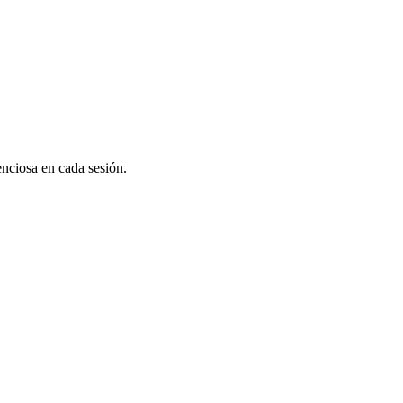
nciosa en cada sesión.