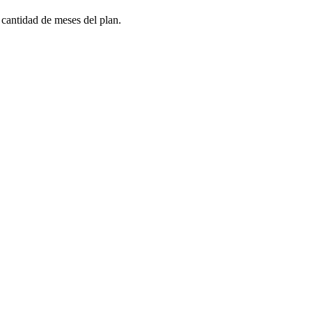
 cantidad de meses del plan.