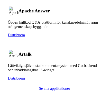
Apache Answer
Öppen källkod Q&A-plattform för kunskapsdelning i team
och gemenskapsbyggande
Distribuera
Artalk
Lättviktigt självhostat kommentarsystem med Go-backend
och inbäddningsbar JS-widget
Distribuera
Se alla applikationer