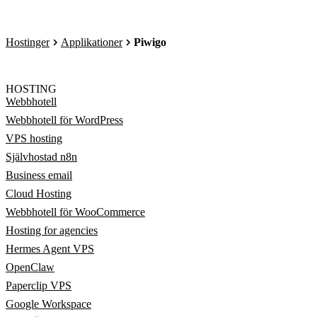
Hostinger
Applikationer
Piwigo
HOSTING
Webbhotell
Webbhotell för WordPress
VPS hosting
Självhostad n8n
Business email
Cloud Hosting
Webbhotell för WooCommerce
Hosting for agencies
Hermes Agent VPS
OpenClaw
Paperclip VPS
Google Workspace