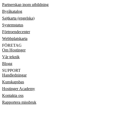
Partnerskap inom utbildning
Byråkatalog
Sajtkarta (engelska)
Systemstatus
Förtroendecenter
Webbplatskarta
FÖRETAG
Om Hostinger
Vår teknik
Blogg
SUPPORT
Handledningar
Kunskapsbas
Hostinger Academy
Kontakta oss
Rapportera missbruk