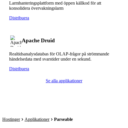
Larmhanteringsplattform med öppen källkod för att
konsolidera övervakningslarm
Distribuera
Apache Druid
Realtidsanalysdatabas för OLAP-frågor på strömmande
händelsedata med svarstider under en sekund.
Distribuera
Se alla applikationer
Hostinger
Applikationer
Parseable