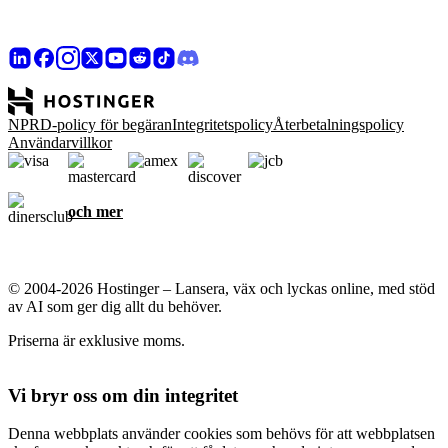
NPRD-policy för begäran
Integritetspolicy
Återbetalningspolicy
Användarvillkor
och mer
© 2004-2026 Hostinger – Lansera, väx och lyckas online, med stöd
av AI som ger dig allt du behöver.
Priserna är exklusive moms.
Vi bryr oss om din integritet
Denna webbplats använder cookies som behövs för att webbplatsen