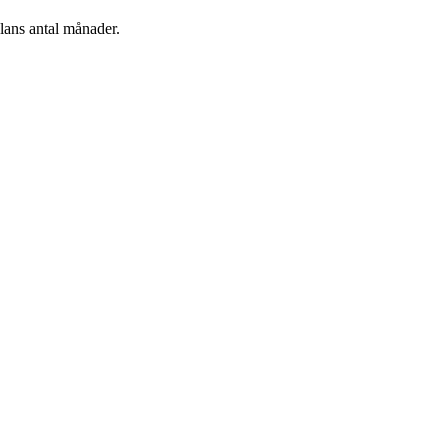
plans antal månader.