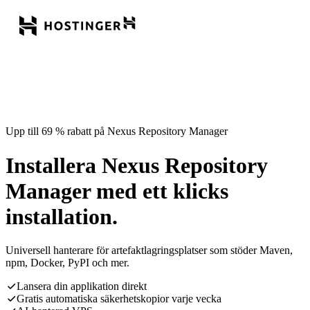
Upp till 69 % rabatt på Nexus Repository Manager
Installera Nexus Repository
Manager med ett klicks
installation.
Universell hanterare för artefaktlagringsplatser som stöder Maven,
npm, Docker, PyPI och mer.
Lansera din applikation direkt
Gratis automatiska säkerhetskopior varje vecka