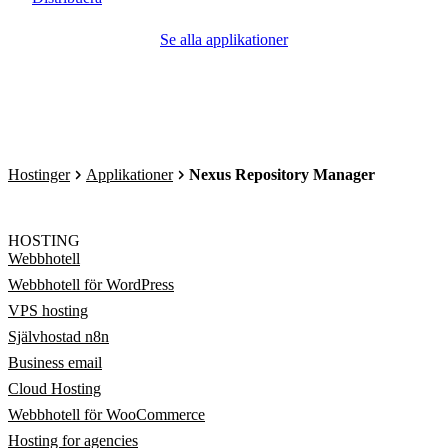
Se alla applikationer
Hostinger
Applikationer
Nexus Repository Manager
HOSTING
Webbhotell
Webbhotell för WordPress
VPS hosting
Självhostad n8n
Business email
Cloud Hosting
Webbhotell för WooCommerce
Hosting for agencies