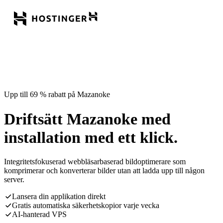
Upp till 69 % rabatt på Mazanoke
Driftsätt Mazanoke med
installation med ett klick.
Integritetsfokuserad webbläsarbaserad bildoptimerare som
komprimerar och konverterar bilder utan att ladda upp till någon
server.
Lansera din applikation direkt
Gratis automatiska säkerhetskopior varje vecka
AI-hanterad VPS