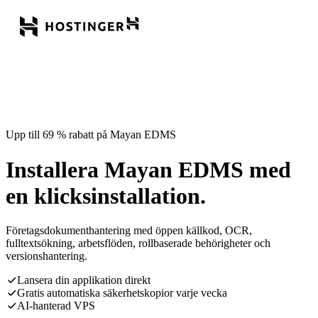
Upp till 69 % rabatt på Mayan EDMS
Installera Mayan EDMS med
en klicksinstallation.
Företagsdokumenthantering med öppen källkod, OCR,
fulltextsökning, arbetsflöden, rollbaserade behörigheter och
versionshantering.
Lansera din applikation direkt
Gratis automatiska säkerhetskopior varje vecka
AI-hanterad VPS