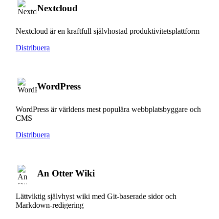
Nextcloud
Nextcloud är en kraftfull självhostad produktivitetsplattform
Distribuera
WordPress
WordPress är världens mest populära webbplatsbyggare och
CMS
Distribuera
An Otter Wiki
Lättviktig självhyst wiki med Git-baserade sidor och
Markdown-redigering