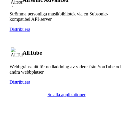
Strömma personliga musikbibliotek via en Subsonic-
kompatibel API-server
Distribuera
AllTube
Webbgränssnitt för nedladdning av videor från YouTube och
andra webbplatser
Distribuera
Se alla applikationer