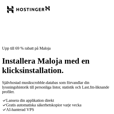
Upp till 69 % rabatt på Maloja
Installera Maloja med en
klicksinstallation.
Självhostad musikscrobble-databas som förvandlar din
lyssningshistorik till personliga listor, statistik och Last.fm-liknande
profiler.
Lansera din applikation direkt
Gratis automatiska säkerhetskopior varje vecka
AI-hanterad VPS