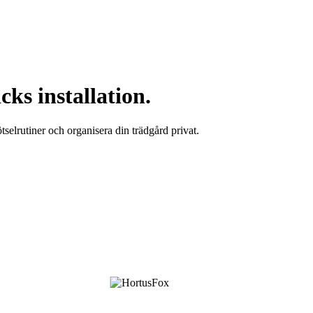
cks installation.
selrutiner och organisera din trädgård privat.