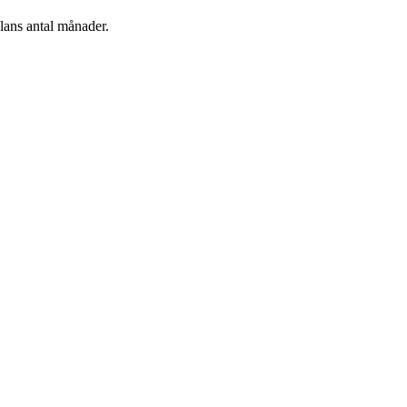
plans antal månader.