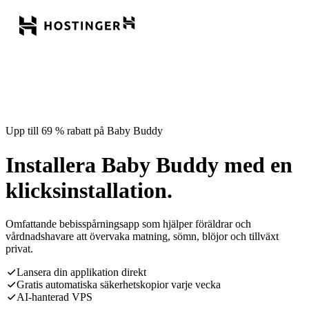
Upp till 69 % rabatt på Baby Buddy
Installera Baby Buddy med en
klicksinstallation.
Omfattande bebisspårningsapp som hjälper föräldrar och
vårdnadshavare att övervaka matning, sömn, blöjor och tillväxt
privat.
Lansera din applikation direkt
Gratis automatiska säkerhetskopior varje vecka
AI-hanterad VPS