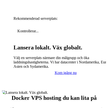
Rekommenderad serverplats:
Kontrollerar...
Lansera lokalt. Väx globalt.
Välj en serverplats närmare din målgrupp och öka
laddningshastigheterna. Vi har datacenter i Nordamerika, Eur
Asien och Sydamerika.
Kom igång nu
Docker VPS hosting du kan lita på