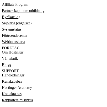
Affiliate Program
Partnerskap inom utbildning
Byråkatalog
Sajtkarta (engelska)
Systemstatus
Förtroendecenter
Webbplatskarta
FÖRETAG
Om Hostinger
Vår teknik
Blogg
SUPPORT
Handledningar
Kunskapsbas
Hostinger Academy
Kontakta oss
Rapportera missbruk