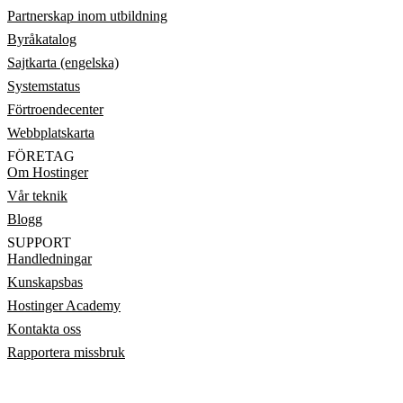
Partnerskap inom utbildning
Byråkatalog
Sajtkarta (engelska)
Systemstatus
Förtroendecenter
Webbplatskarta
FÖRETAG
Om Hostinger
Vår teknik
Blogg
SUPPORT
Handledningar
Kunskapsbas
Hostinger Academy
Kontakta oss
Rapportera missbruk