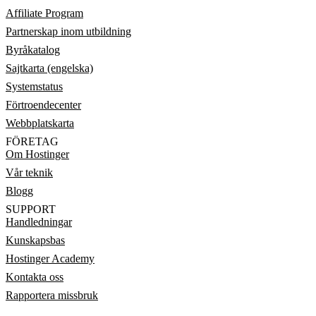
Affiliate Program
Partnerskap inom utbildning
Byråkatalog
Sajtkarta (engelska)
Systemstatus
Förtroendecenter
Webbplatskarta
FÖRETAG
Om Hostinger
Vår teknik
Blogg
SUPPORT
Handledningar
Kunskapsbas
Hostinger Academy
Kontakta oss
Rapportera missbruk