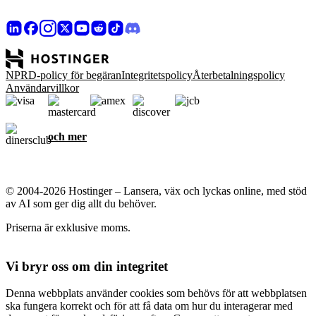
NPRD-policy för begäran
Integritetspolicy
Återbetalningspolicy
Användarvillkor
och mer
© 2004-2026 Hostinger – Lansera, väx och lyckas online, med stöd
av AI som ger dig allt du behöver.
Priserna är exklusive moms.
Vi bryr oss om din integritet
Denna webbplats använder cookies som behövs för att webbplatsen
ska fungera korrekt och för att få data om hur du interagerar med