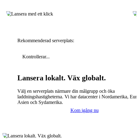
Rekommenderad serverplats:
Kontrollerar...
Lansera lokalt. Väx globalt.
Välj en serverplats närmare din målgrupp och öka
laddningshastigheterna. Vi har datacenter i Nordamerika, Eur
Asien och Sydamerika.
Kom igång nu