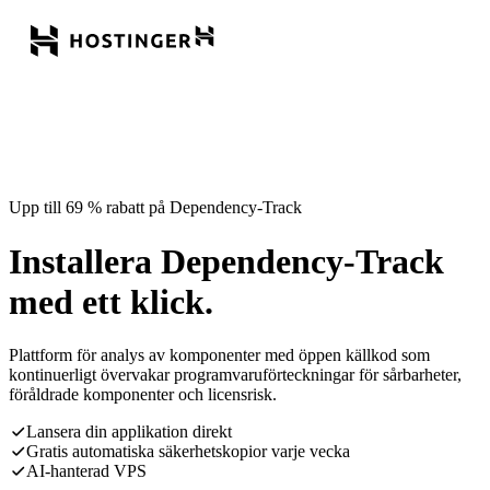
Upp till 69 % rabatt på Dependency-Track
Installera Dependency-Track
med ett klick.
Plattform för analys av komponenter med öppen källkod som
kontinuerligt övervakar programvaruförteckningar för sårbarheter,
föråldrade komponenter och licensrisk.
Lansera din applikation direkt
Gratis automatiska säkerhetskopior varje vecka
AI-hanterad VPS