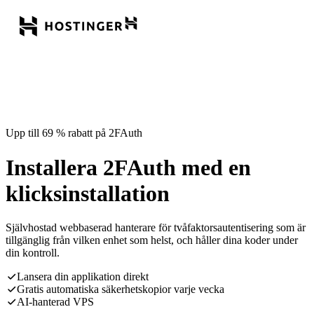
Upp till 69 % rabatt på 2FAuth
Installera 2FAuth med en
klicksinstallation
Självhostad webbaserad hanterare för tvåfaktorsautentisering som är
tillgänglig från vilken enhet som helst, och håller dina koder under
din kontroll.
Lansera din applikation direkt
Gratis automatiska säkerhetskopior varje vecka
AI-hanterad VPS