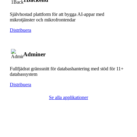
Självhostad plattform för att bygga AI-appar med
mikrotjänster och mikrofrontendar
Distribuera
Adminer
Fullfjädrat gränssnitt för databashantering med stöd för 11+
databassystem
Distribuera
Se alla applikationer