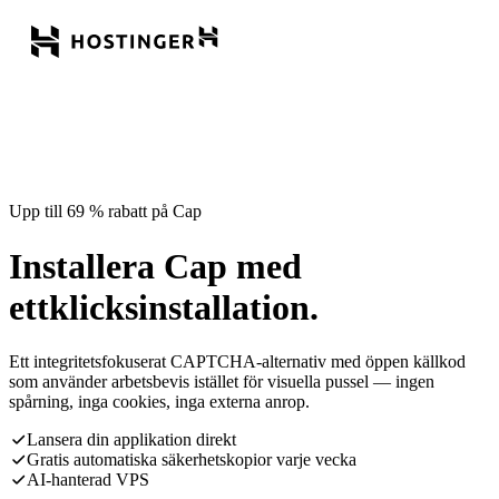
Upp till 69 % rabatt på Cap
Installera Cap med
ettklicksinstallation.
Ett integritetsfokuserat CAPTCHA-alternativ med öppen källkod
som använder arbetsbevis istället för visuella pussel — ingen
spårning, inga cookies, inga externa anrop.
Lansera din applikation direkt
Gratis automatiska säkerhetskopior varje vecka
AI-hanterad VPS