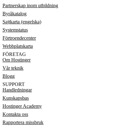
Partnerskap inom utbildning
Byråkatalog
Sajtkarta (engelska)
Systemstatus
Förtroendecenter
Webbplatskarta
FÖRETAG
Om Hostinger
Vår teknik
Blogg
SUPPORT
Handledningar
Kunskapsbas
Hostinger Academy
Kontakta oss
Rapportera missbruk