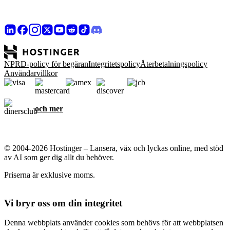
NPRD-policy för begäran
Integritetspolicy
Återbetalningspolicy
Användarvillkor
och mer
© 2004-2026 Hostinger – Lansera, väx och lyckas online, med stöd
av AI som ger dig allt du behöver.
Priserna är exklusive moms.
Vi bryr oss om din integritet
Denna webbplats använder cookies som behövs för att webbplatsen