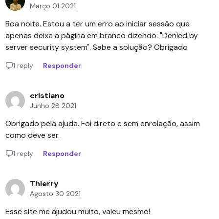
Março 01 2021
Boa noite. Estou a ter um erro ao iniciar sessão que
apenas deixa a página em branco dizendo: "Denied by
server security system". Sabe a solução? Obrigado
1 reply
Responder
cristiano
Junho 28 2021
Obrigado pela ajuda. Foi direto e sem enrolação, assim
como deve ser.
1 reply
Responder
Thierry
Agosto 30 2021
Esse site me ajudou muito, valeu mesmo!