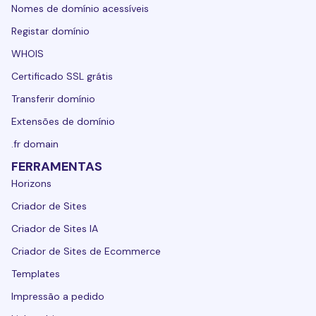
Nomes de domínio acessíveis
Registar domínio
WHOIS
Certificado SSL grátis
Transferir domínio
Extensões de domínio
.fr domain
FERRAMENTAS
Horizons
Criador de Sites
Criador de Sites IA
Criador de Sites de Ecommerce
Templates
Impressão a pedido