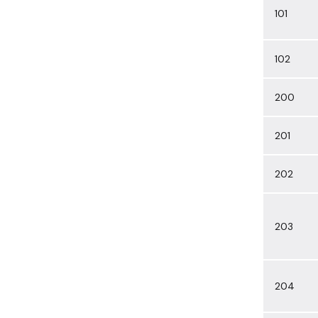
101
102
200
201
202
203
204