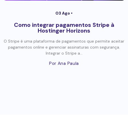
03 Ago •
Como integrar pagamentos Stripe à
Hostinger Horizons
O Stripe é uma plataforma de pagamentos que permite aceitar
pagamentos online e gerenciar assinaturas com segurança.
Integrar o Stripe a...
Por Ana Paula