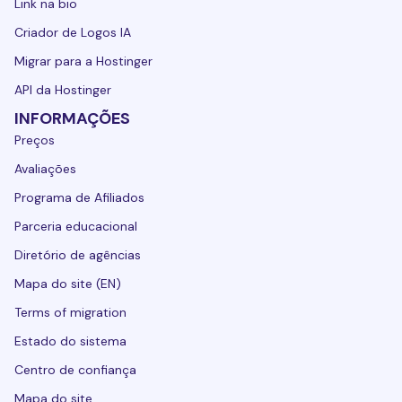
Link na bio
Criador de Logos IA
Migrar para a Hostinger
API da Hostinger
INFORMAÇÕES
Preços
Avaliações
Programa de Afiliados
Parceria educacional
Diretório de agências
Mapa do site (EN)
Terms of migration
Estado do sistema
Centro de confiança
Mapa do site