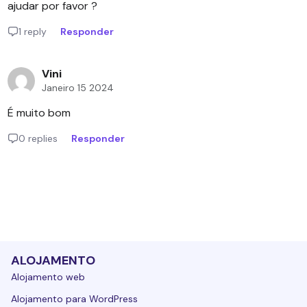
ajudar por favor ?
1 reply
Responder
Vini
Janeiro 15 2024
É muito bom
0 replies
Responder
ALOJAMENTO
Alojamento web
Alojamento para WordPress