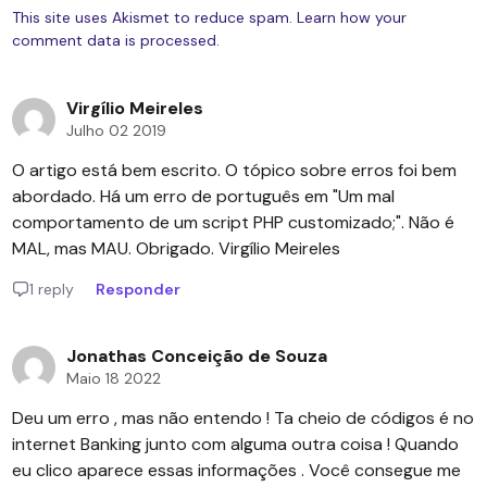
This site uses Akismet to reduce spam.
Learn how your
comment data is processed.
Virgílio Meireles
Julho 02 2019
O artigo está bem escrito. O tópico sobre erros foi bem
abordado. Há um erro de português em "Um mal
comportamento de um script PHP customizado;". Não é
MAL, mas MAU. Obrigado. Virgílio Meireles
1 reply
Responder
Jonathas Conceição de Souza
Maio 18 2022
Deu um erro , mas não entendo ! Ta cheio de códigos é no
internet Banking junto com alguma outra coisa ! Quando
eu clico aparece essas informações . Você consegue me