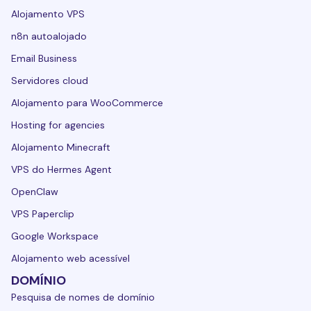
Alojamento VPS
n8n autoalojado
Email Business
Servidores cloud
Alojamento para WooCommerce
Hosting for agencies
Alojamento Minecraft
VPS do Hermes Agent
OpenClaw
VPS Paperclip
Google Workspace
Alojamento web acessível
DOMÍNIO
Pesquisa de nomes de domínio