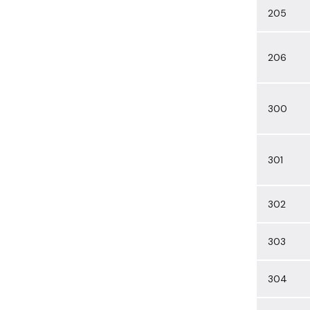
205
206
300
301
302
303
304