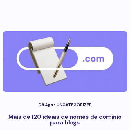
06 Ago •
UNCATEGORIZED
Mais de 120 ideias de nomes de domínio
para blogs