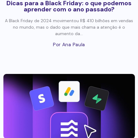
Dicas para a Black Friday: o que podemos
aprender com o ano passado?
A Black Friday de 2024 movimentou R$ 410 bilhões em vendas
no mundo, mas o dado que mais chama a atenção é o
aumento da...
Por Ana Paula