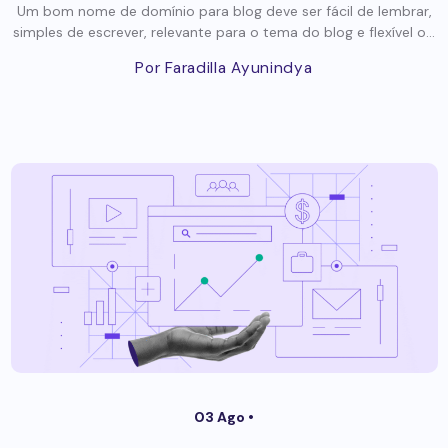
Um bom nome de domínio para blog deve ser fácil de lembrar,
simples de escrever, relevante para o tema do blog e flexível o...
Por Faradilla Ayunindya
03 Ago •