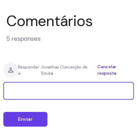
Comentários
5 responses
Cancelar
Responder
Jonathas Conceição de
a
Souza
resposta