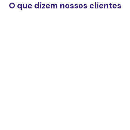
O que dizem nossos clientes