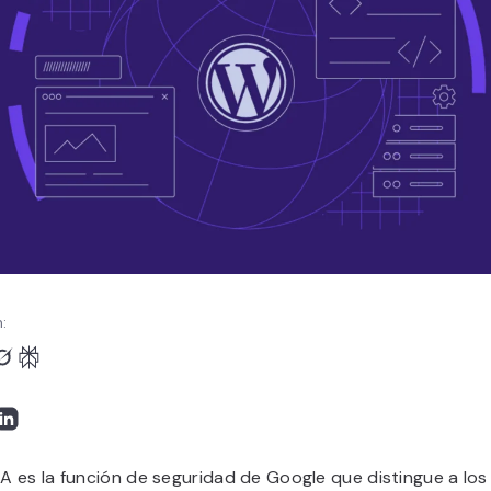
:
 es la función de seguridad de Google que distingue a los