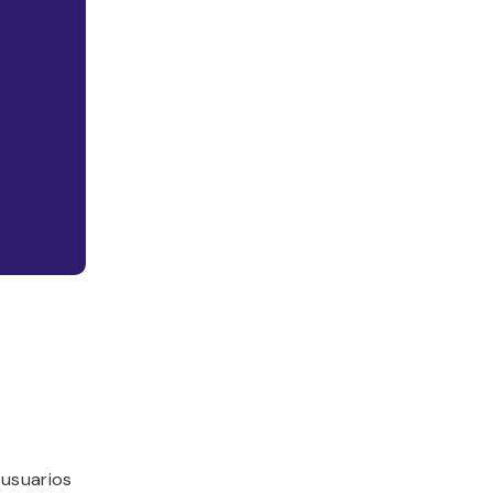
 usuarios