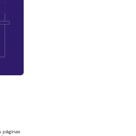
s páginas