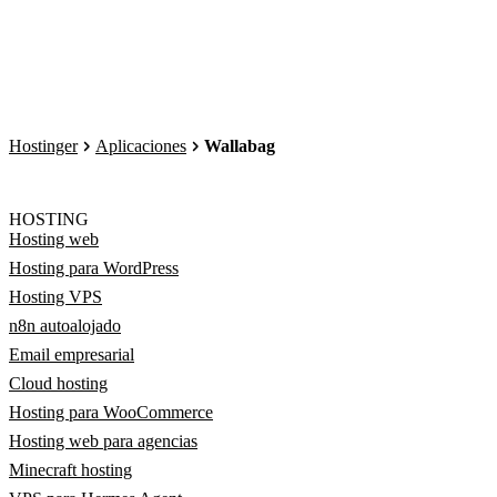
Hostinger
Aplicaciones
Wallabag
HOSTING
Hosting web
Hosting para WordPress
Hosting VPS
n8n autoalojado
Email empresarial
Cloud hosting
Hosting para WooCommerce
Hosting web para agencias
Minecraft hosting