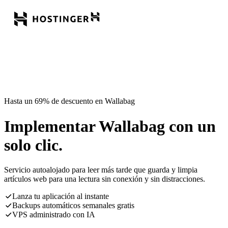
Hasta un 69% de descuento en Wallabag
Implementar Wallabag con un
solo clic.
Servicio autoalojado para leer más tarde que guarda y limpia
artículos web para una lectura sin conexión y sin distracciones.
Lanza tu aplicación al instante
Backups automáticos semanales gratis
VPS administrado con IA