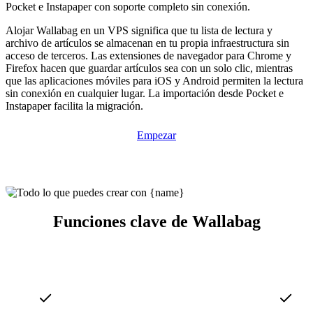
Pocket e Instapaper con soporte completo sin conexión.
Alojar Wallabag en un VPS significa que tu lista de lectura y
archivo de artículos se almacenan en tu propia infraestructura sin
acceso de terceros. Las extensiones de navegador para Chrome y
Firefox hacen que guardar artículos sea con un solo clic, mientras
que las aplicaciones móviles para iOS y Android permiten la lectura
sin conexión en cualquier lugar. La importación desde Pocket e
Instapaper facilita la migración.
Empezar
Funciones clave de Wallabag