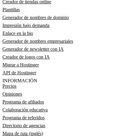
Creador de tiendas online
Plantillas
Generador de nombres de dominio
Impresión bajo demanda
Enlace en la bio
Generador de nombres empresariales
Generador de newsletter con IA
Creador de logos con IA
Migrar a Hostinger
API de Hostinger
INFORMACIÓN
Precios
Opiniones
Programa de afiliados
Colaboración educativa
Programa de referidos
Directorio de agencias
Mapa de ruta (inglés)