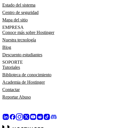
Estado del sistema
Centro de seguridad
Mapa del sitio
EMPRESA
Conoce más sobre Hostinger
Nuestra tecnología
Blog
Descuento estudiantes
SOPORTE
Tutoriales
Biblioteca de conocimiento
Academia de Hostinger
Contactar
Reportar Abuso