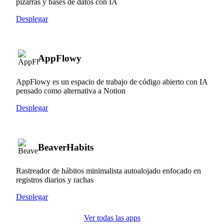
pizarras y bases de datos con IA
Desplegar
AppFlowy
AppFlowy es un espacio de trabajo de código abierto con IA
pensado como alternativa a Notion
Desplegar
BeaverHabits
Rastreador de hábitos minimalista autoalojado enfocado en
registros diarios y rachas
Desplegar
Ver todas las apps