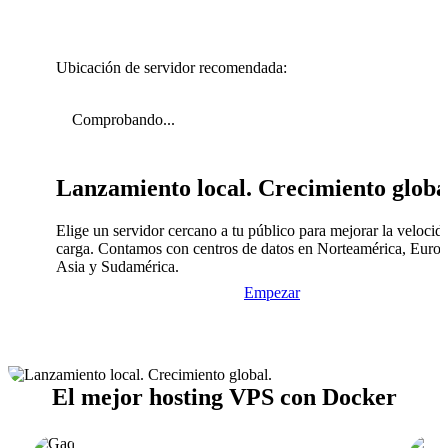
Ubicación de servidor recomendada:
Comprobando...
Lanzamiento local. Crecimiento globa
Elige un servidor cercano a tu público para mejorar la velocid
carga. Contamos con centros de datos en Norteamérica, Europ
Asia y Sudamérica.
Empezar
El mejor hosting VPS con Docker