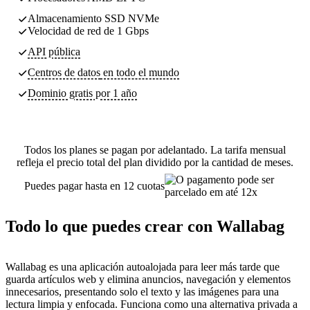
Almacenamiento SSD NVMe
Velocidad de red de 1 Gbps
API pública
Centros de datos
en todo el mundo
Dominio gratis por 1 año
Todos los planes se pagan por adelantado. La tarifa mensual
refleja el precio total del plan dividido por la cantidad de meses.
Puedes pagar hasta en 12 cuotas
Todo lo que puedes crear con Wallabag
Wallabag es una aplicación autoalojada para leer más tarde que
guarda artículos web y elimina anuncios, navegación y elementos
innecesarios, presentando solo el texto y las imágenes para una
lectura limpia y enfocada. Funciona como una alternativa privada a